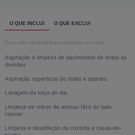
O QUE INCLUI
O QUE EXCLUI
O que inclui o serviço de limpeza doméstica em Loures?
Aspiração e limpeza de pavimentos de todas as
divisões
Aspiração superficial de sofás e tapetes
Lavagem da loiça do dia
Limpeza de vidros de acesso fácil do lado
interior
Limpeza e desinfeção da cozinha e casas-de-