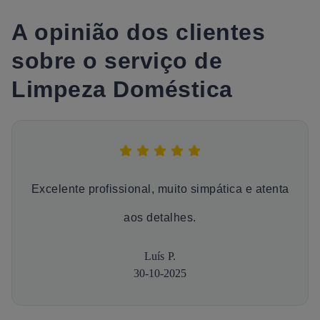
A opinião dos clientes
sobre o serviço de
Limpeza Doméstica
Excelente profissional, muito simpática e atenta
aos detalhes.
Luís P.
30-10-2025