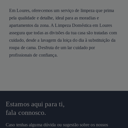
Em Loures, oferecemos um serviço de limpeza que prima
pela qualidade e detalhe, ideal para as moradias e
apartamentos da zona. A Limpeza Doméstica em Loures
assegura que todas as divisões da tua casa são tratadas com
cuidado, desde a lavagem da loiça do dia à substituição da
roupa de cama. Desfruta de um lar cuidado por
profissionais de confiança.
Estamos aqui para ti,
fala connosco.
Caso tenhas alguma dúvida ou sugestão sobre os nossos