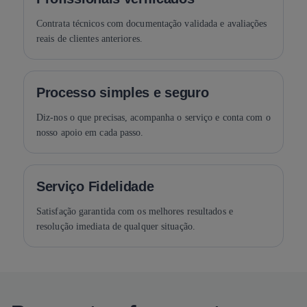
Contrata técnicos com documentação validada e avaliações
reais de clientes anteriores.
Processo simples e seguro
Diz-nos o que precisas, acompanha o serviço e conta com o
nosso apoio em cada passo.
Serviço Fidelidade
Satisfação garantida com os melhores resultados e
resolução imediata de qualquer situação.