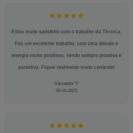
Estou muito satisfeito com o trabalho da Técnica.
Fez um excelente trabalho, com uma atitude e
energia muito positivas, sendo sempre proativa e
assertiva. Fiquei realmente muito contente!
Alexandre V
30-10-2025