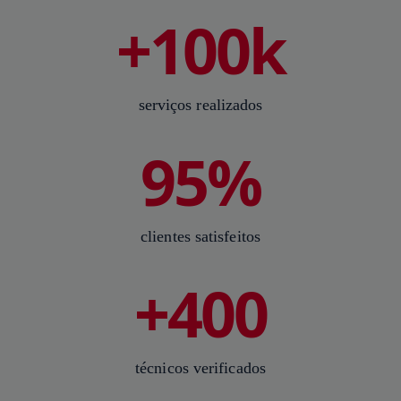
+100k
serviços realizados
95%
clientes satisfeitos
+400
técnicos verificados