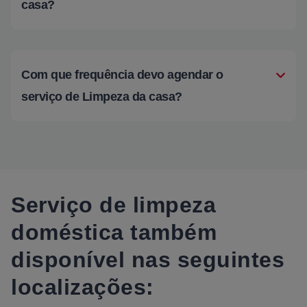
casa?
Com que frequência devo agendar o
serviço de Limpeza da casa?
Serviço de limpeza
doméstica também
disponível nas seguintes
localizações: