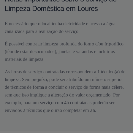
Limpeza Doméstica em Loures
É necessário que o local tenha eletricidade e acesso a água
canalizada para a realização do serviço.
É possivel contratar limpeza profunda do forno e/ou frigorífico
(têm de estar desocupados), janelas e varandas e incluir os
materiais de limpeza.
As horas de serviço contratadas correspondem a 1 técnico(a) de
limpeza. Sem prejuízo, pode ser atribuído um número superior
de técnicos de forma a concluir o serviço de forma mais célere,
sem que isso implique a alteração do valor orçamentado. Por
exemplo, para um serviço com 4h contratadas poderão ser
enviados 2 técnicos que o irão completar em 2h.