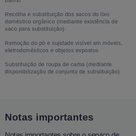
banho
Recolha e substituição dos sacos do lixo
doméstico orgânico (mediante existência de
saco para substituição)
Remoção do pó e sujidade visível em móveis,
eletrodomésticos e objetos expostos
Substituição de roupa de cama (mediante
disponibilização de conjunto de substituição)
Notas importantes
Notas importantes sobre o serviço de