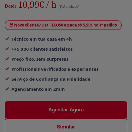
10,99€ / h
Desde
(IVA Incluído)
🎁 Novo cliente? Usa FIXO50 e paga só 5,50€ no 1º pedido
Técnico em tua casa em 4h
+45.000 clientes satisfeitos
Preço fixo, sem surpresas
Profissionais verificados e experientes
Serviço de Confiança da Fidelidade
Agendamento em 2min
Agendar Agora
Simular