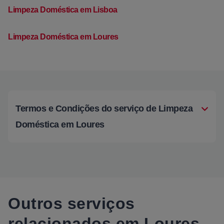
Limpeza Doméstica em Lisboa
Limpeza Doméstica em Loures
Termos e Condições do serviço de Limpeza
Doméstica em Loures
Outros serviços
relacionados em Loures