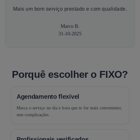
Mais um bom serviço prestado e com qualidade.
Marco B.
31-10-2025
Porquê escolher o FIXO?
Agendamento flexível
Marca o serviço no dia e hora que te for mais conveniente,
sem complicações.
Profissionais verificados