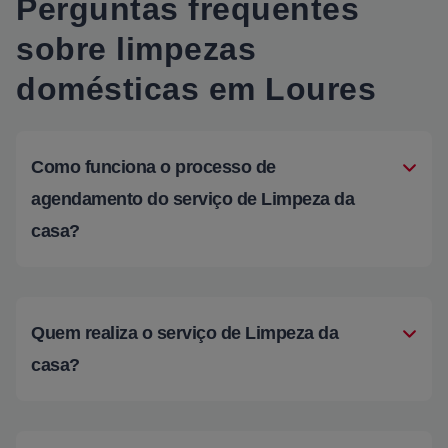
Perguntas frequentes
sobre limpezas
domésticas em Loures
Como funciona o processo de
agendamento do serviço de Limpeza da
casa?
Quem realiza o serviço de Limpeza da
casa?