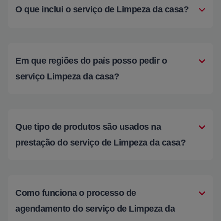
O que inclui o serviço de Limpeza da casa?
Em que regiões do país posso pedir o
serviço Limpeza da casa?
Que tipo de produtos são usados na
prestação do serviço de Limpeza da casa?
Como funciona o processo de
agendamento do serviço de Limpeza da