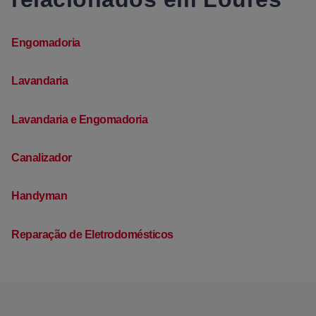
Engomadoria
Lavandaria
Lavandaria e Engomadoria
Canalizador
Handyman
Reparação de Eletrodomésticos