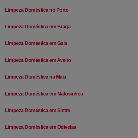
Limpeza Doméstica no Porto
Limpeza Doméstica em Braga
Limpeza Doméstica em Gaia
Limpeza Doméstica em Aveiro
Limpeza Doméstica na Maia
Limpeza Doméstica em Matosinhos
Limpeza Doméstica em Sintra
Limpeza Doméstica em Odivelas