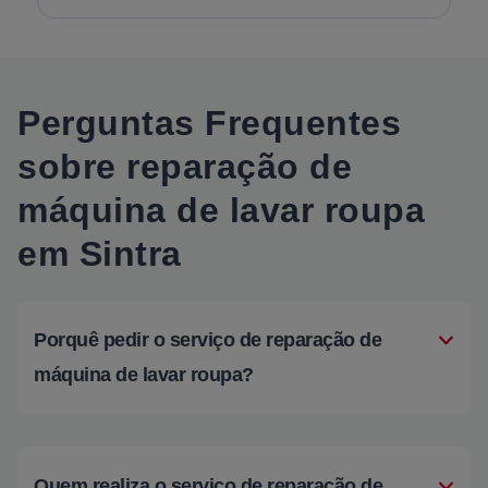
Perguntas Frequentes
sobre reparação de
máquina de lavar roupa
em Sintra
Porquê pedir o serviço de reparação de
máquina de lavar roupa?
Quem realiza o serviço de reparação de