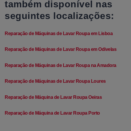
também disponível nas
seguintes localizações:
Reparação de Máquinas de Lavar Roupa em Lisboa
Reparação de Máquinas de Lavar Roupa em Odivelas
Reparação de Máquinas de Lavar Roupa na Amadora
Reparação de Máquinas de Lavar Roupa Loures
Reparação de Máquina de Lavar Roupa Oeiras
Reparação de Máquina de Lavar Roupa Porto