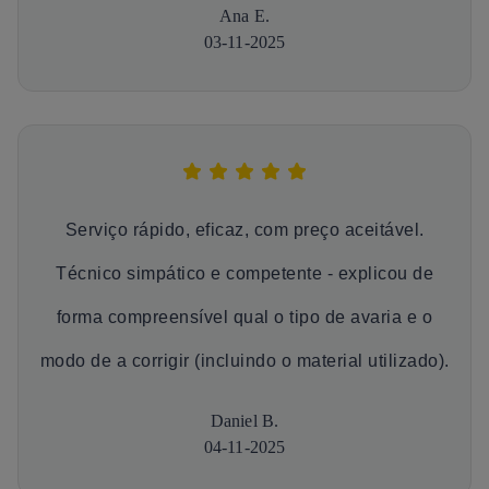
Ana E.
03-11-2025
Serviço rápido, eficaz, com preço aceitável.
Técnico simpático e competente - explicou de
forma compreensível qual o tipo de avaria e o
modo de a corrigir (incluindo o material utilizado).
Daniel B.
04-11-2025