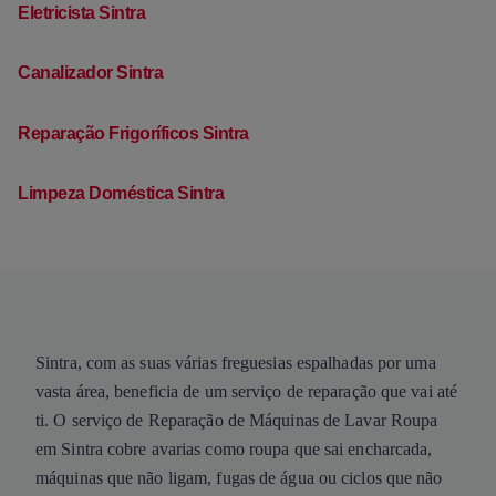
Eletricista Sintra
Canalizador Sintra
Reparação Frigoríficos Sintra
Limpeza Doméstica Sintra
Sintra, com as suas várias freguesias espalhadas por uma
vasta área, beneficia de um serviço de reparação que vai até
ti. O serviço de Reparação de Máquinas de Lavar Roupa
em Sintra cobre avarias como roupa que sai encharcada,
máquinas que não ligam, fugas de água ou ciclos que não