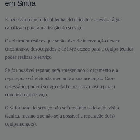
em Sintra
É necessário que o local tenha eletricidade e acesso a água
canalizada para a realização do serviço.
Os eletrodomésticos que serão alvo de intervenção devem
encontrar-se desocupados e de livre acesso para a equipa técnica
poder realizar o serviço.
Se for possível reparar, será apresentado o orçamento e a
reparação será efetuada mediante a sua aceitação. Caso
necessário, poderá ser agendada uma nova visita para a
conclusão do serviço.
O valor base do serviço não será reembolsado após visita
técnica, mesmo que não seja possível a reparação do(s)
equipamento(s).