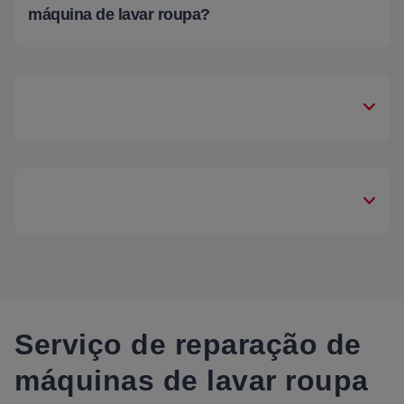
máquina de lavar roupa?
Serviço de reparação de
máquinas de lavar roupa