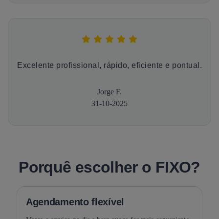
Excelente profissional, rápido, eficiente e pontual.
Jorge F.
31-10-2025
Porquê escolher o FIXO?
Agendamento flexível