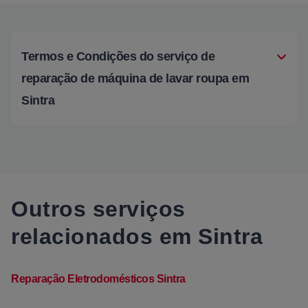
Termos e Condições do serviço de
reparação de máquina de lavar roupa em
Sintra
Outros serviços
relacionados em Sintra
Reparação Eletrodomésticos Sintra