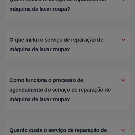
máquina de lavar roupa?
O que inclui o serviço de reparação de
máquina de lavar roupa?
Como funciona o processo de
agendamento do serviço de reparação de
máquina de lavar roupa?
Quanto custa o serviço de reparação de