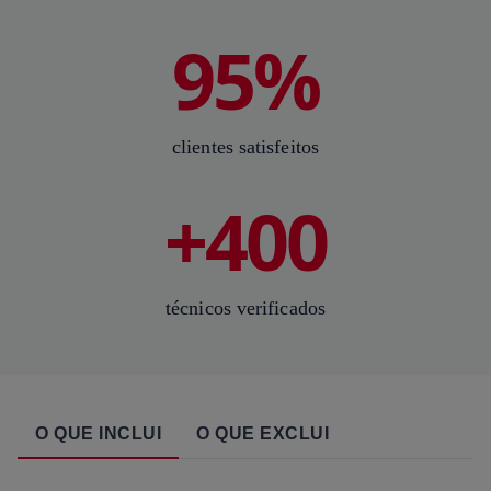
95%
clientes satisfeitos
+400
técnicos verificados
O QUE INCLUI
O QUE EXCLUI