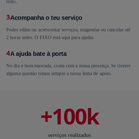
resto.
3
Acompanha o teu serviço
Podes editar ou acrescentar serviços, reagendar ou cancelar até
2 horas antes. O FIXO está aqui para ajudar.
4
A ajuda bate à porta
No dia e hora marcada, conta com a nossa presença. Se tiveres
alguma questão temos sempre a nossa linha de apoio.
+100k
serviços realizados