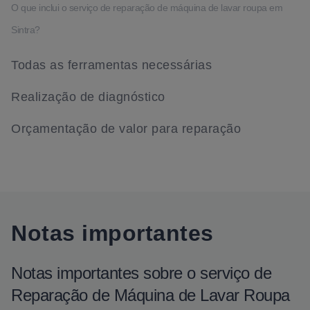
O que inclui o serviço de reparação de máquina de lavar roupa em
Sintra?
Todas as ferramentas necessárias
Realização de diagnóstico
Orçamentação de valor para reparação
Notas importantes
Notas importantes sobre o serviço de
Reparação de Máquina de Lavar Roupa