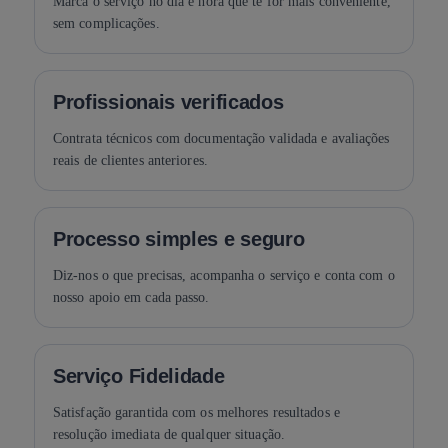
Marca o serviço no dia e hora que te for mais conveniente,
sem complicações.
Profissionais verificados
Contrata técnicos com documentação validada e avaliações
reais de clientes anteriores.
Processo simples e seguro
Diz-nos o que precisas, acompanha o serviço e conta com o
nosso apoio em cada passo.
Serviço Fidelidade
Satisfação garantida com os melhores resultados e
resolução imediata de qualquer situação.