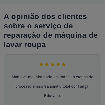
A opinião dos clientes
sobre o serviço de
reparação de máquina de
lavar roupa
Manteve-me informada em todas as etapas do
processo e isso transmitiu total confiança.
Educado.