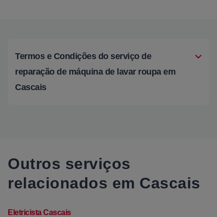
Termos e Condições do serviço de
reparação de máquina de lavar roupa em
Cascais
Outros serviços
relacionados em Cascais
Eletricista Cascais