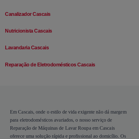
Canalizador Cascais
Nutricionista Cascais
Lavandaria Cascais
Reparação de Eletrodomésticos Cascais
Em Cascais, onde o estilo de vida exigente não dá margem
para eletrodomésticos avariados, o nosso serviço de
Reparação de Máquinas de Lavar Roupa em Cascais
oferece uma solução rápida e profissional ao domicílio. Os