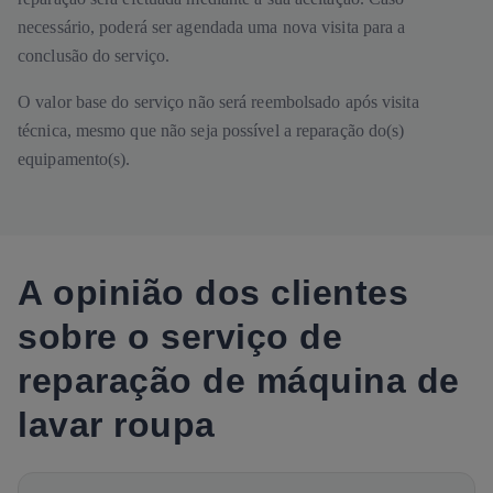
necessário, poderá ser agendada uma nova visita para a
conclusão do serviço.
O valor base do serviço não será reembolsado após visita
técnica, mesmo que não seja possível a reparação do(s)
equipamento(s).
A opinião dos clientes
sobre o serviço de
reparação de máquina de
lavar roupa