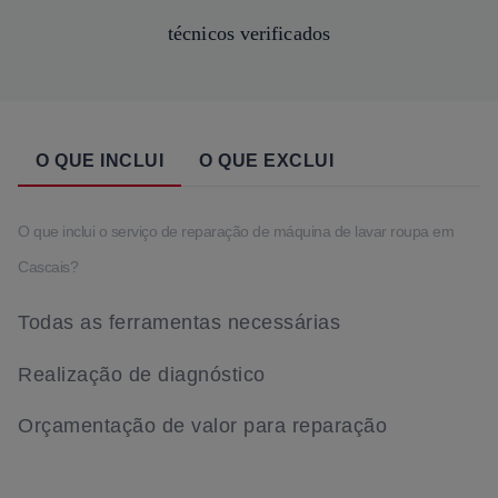
técnicos verificados
O QUE INCLUI
O QUE EXCLUI
O que inclui o serviço de reparação de máquina de lavar roupa em
Cascais?
Todas as ferramentas necessárias
Realização de diagnóstico
Orçamentação de valor para reparação