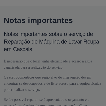
Notas importantes
Notas importantes sobre o serviço de
Reparação de Máquina de Lavar Roupa
em Cascais
É necessário que o local tenha eletricidade e acesso a água
canalizada para a realização do serviço.
Os eletrodomésticos que serão alvo de intervenção devem
encontrar-se desocupados e de livre acesso para a equipa técnica
poder realizar o serviço.
Se for possível reparar, será apresentado o orçamento e a
reparação será efetuada mediante a sua aceitação. Caso