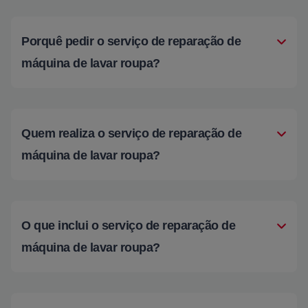
Porquê pedir o serviço de reparação de
máquina de lavar roupa?
Quem realiza o serviço de reparação de
máquina de lavar roupa?
O que inclui o serviço de reparação de
máquina de lavar roupa?