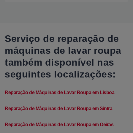
Serviço de reparação de
máquinas de lavar roupa
também disponível nas
seguintes localizações:
Reparação de Máquinas de Lavar Roupa em Lisboa
Reparação de Máquinas de Lavar Roupa em Sintra
Reparação de Máquinas de Lavar Roupa em Oeiras