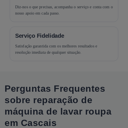
Diz-nos o que precisas, acompanha o serviço e conta com o
nosso apoio em cada passo.
Serviço Fidelidade
Satisfação garantida com os melhores resultados e
resolução imediata de qualquer situação.
Perguntas Frequentes
sobre reparação de
máquina de lavar roupa
em Cascais