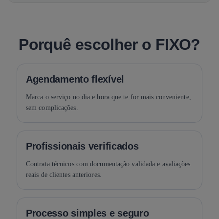
Porquê escolher o FIXO?
Agendamento flexível
Marca o serviço no dia e hora que te for mais conveniente,
sem complicações.
Profissionais verificados
Contrata técnicos com documentação validada e avaliações
reais de clientes anteriores.
Processo simples e seguro