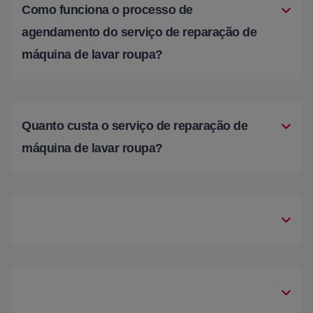
Como funciona o processo de
agendamento do serviço de reparação de
máquina de lavar roupa?
Quanto custa o serviço de reparação de
máquina de lavar roupa?