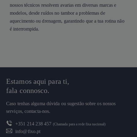
nossos técnicos resolvem avarias em diversas marcas e
modelos, desde ruídos no tambor a problemas de
aquecimento ou drenagem, garantindo que a tua rotina não
é interrompida.
Estamos aqui para ti,
fala connosco.
Caso tenhas alguma dúvida ou sugestão sobre os nossos
serviços, contacta-nos.
+351 214 238 457
(Chamada para a rede fixa nacional)
info@fixo.pt