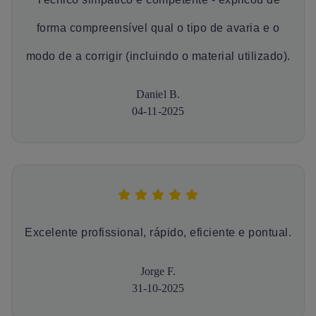
forma compreensível qual o tipo de avaria e o
modo de a corrigir (incluindo o material utilizado).
Daniel B.
04-11-2025
Excelente profissional, rápido, eficiente e pontual.
Jorge F.
31-10-2025