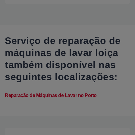
Serviço de reparação de
máquinas de lavar loiça
também disponível nas
seguintes localizações:
Reparação de Máquinas de Lavar no Porto