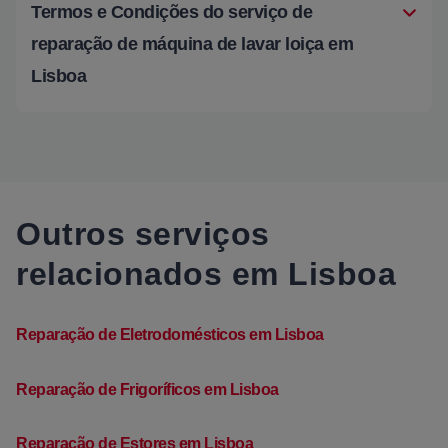
Termos e Condições do serviço de
reparação de máquina de lavar loiça em
Lisboa
Outros serviços
relacionados em Lisboa
Reparação de Eletrodomésticos em Lisboa
Reparação de Frigoríficos em Lisboa
Reparação de Estores em Lisboa