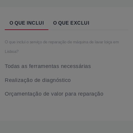
O QUE INCLUI
O QUE EXCLUI
O que inclui o serviço de reparação de máquina de lavar loiça em
Lisboa?
Todas as ferramentas necessárias
Realização de diagnóstico
Orçamentação de valor para reparação