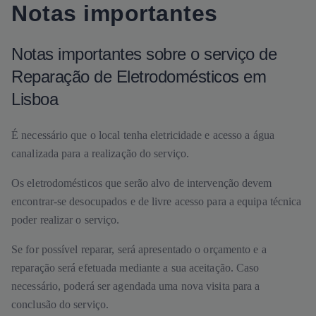
Notas importantes
Notas importantes sobre o serviço de
Reparação de Eletrodomésticos em
Lisboa
É necessário que o local tenha eletricidade e acesso a água
canalizada para a realização do serviço.
Os eletrodomésticos que serão alvo de intervenção devem
encontrar-se desocupados e de livre acesso para a equipa técnica
poder realizar o serviço.
Se for possível reparar, será apresentado o orçamento e a
reparação será efetuada mediante a sua aceitação. Caso
necessário, poderá ser agendada uma nova visita para a
conclusão do serviço.