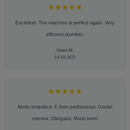
Excellent. The machine is perfect again. Very
efficient plumber.
James M.
14-10-2025
Muito simpático. E bom profissional. Gostei
imenso. Obrigada, Muito bom!