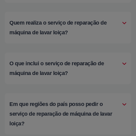
Quem realiza o serviço de reparação de
máquina de lavar loiça?
O que inclui o serviço de reparação de
máquina de lavar loiça?
Em que regiões do país posso pedir o
serviço de reparação de máquina de lavar
loiça?