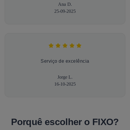
Ana D.
25-09-2025
Serviço de excelência
Jorge L.
16-10-2025
Porquê escolher o FIXO?