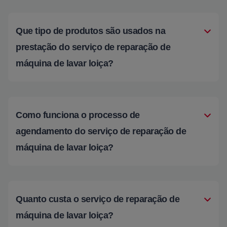
Que tipo de produtos são usados na
prestação do serviço de reparação de
máquina de lavar loiça?
Como funciona o processo de
agendamento do serviço de reparação de
máquina de lavar loiça?
Quanto custa o serviço de reparação de
máquina de lavar loiça?