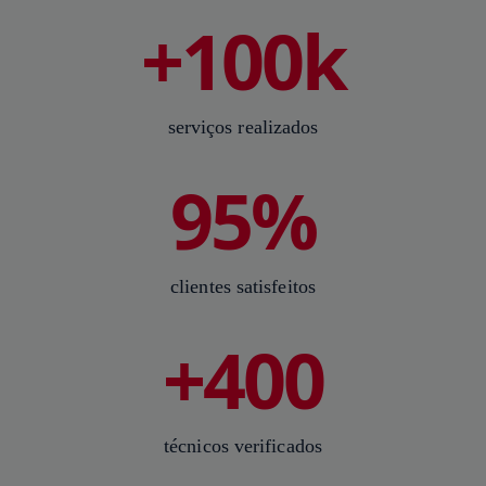
+100k
serviços realizados
95%
clientes satisfeitos
+400
técnicos verificados