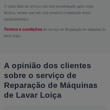
O valor base do serviço não será reembolsado após visita
técnica, mesmo que não seja possível a reparação do(s)
equipamento(s).
Termos e condições
do serviço de Reparação de máquina de
lavar loiça.
A opinião dos clientes
sobre o serviço de
Reparação de Máquinas
de Lavar Loiça