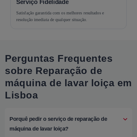
Serviço Fidelidade
Satisfação garantida com os melhores resultados e
resolução imediata de qualquer situação.
Perguntas Frequentes
sobre Reparação de
máquina de lavar loiça em
Lisboa
Porquê pedir o serviço de reparação de
máquina de lavar loiça?