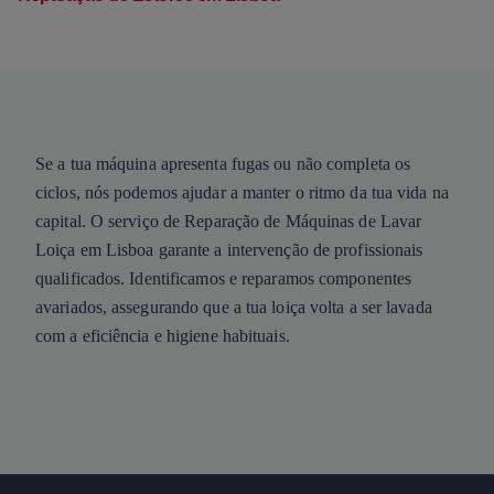
Se a tua máquina apresenta fugas ou não completa os
ciclos, nós podemos ajudar a manter o ritmo da tua vida na
capital. O serviço de Reparação de Máquinas de Lavar
Loiça em Lisboa garante a intervenção de profissionais
qualificados. Identificamos e reparamos componentes
avariados, assegurando que a tua loiça volta a ser lavada
com a eficiência e higiene habituais.