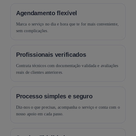
Agendamento flexível
Marca o serviço no dia e hora que te for mais conveniente,
sem complicações.
Profissionais verificados
Contrata técnicos com documentação validada e avaliações
reais de clientes anteriores.
Processo simples e seguro
Diz-nos o que precisas, acompanha o serviço e conta com o
nosso apoio em cada passo.