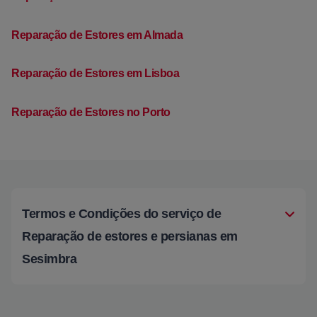
Reparação de Estores em Almada
Reparação de Estores em Lisboa
Reparação de Estores no Porto
Termos e Condições do serviço de
Reparação de estores e persianas em
Sesimbra