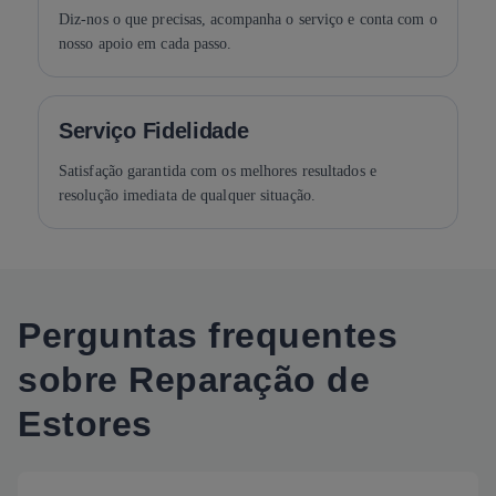
Diz-nos o que precisas, acompanha o serviço e conta com o
nosso apoio em cada passo.
Serviço Fidelidade
Satisfação garantida com os melhores resultados e
resolução imediata de qualquer situação.
Perguntas frequentes
sobre Reparação de
Estores