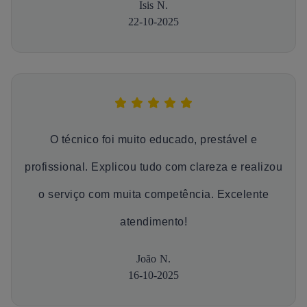
Isis N.
22-10-2025
O técnico foi muito educado, prestável e
profissional. Explicou tudo com clareza e realizou
o serviço com muita competência. Excelente
atendimento!
João N.
16-10-2025