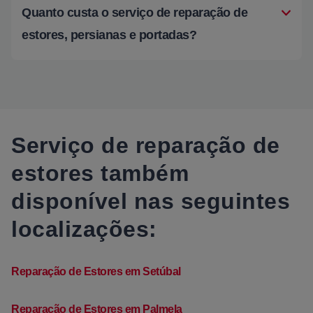
Quanto custa o serviço de reparação de
estores, persianas e portadas?
Serviço de reparação de
estores também
disponível nas seguintes
localizações:
Reparação de Estores em Setúbal
Reparação de Estores em Palmela