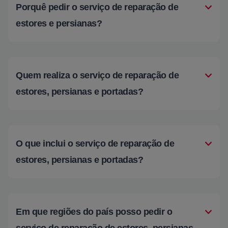
Porquê pedir o serviço de reparação de
estores e persianas?
Quem realiza o serviço de reparação de
estores, persianas e portadas?
O que inclui o serviço de reparação de
estores, persianas e portadas?
Em que regiões do país posso pedir o
serviço de reparação de estores, persianas