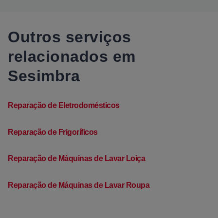
Outros serviços
relacionados em
Sesimbra
Reparação de Eletrodomésticos
Reparação de Frigoríficos
Reparação de Máquinas de Lavar Loiça
Reparação de Máquinas de Lavar Roupa