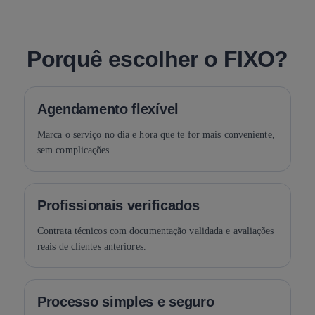
Porquê escolher o FIXO?
Agendamento flexível
Marca o serviço no dia e hora que te for mais conveniente,
sem complicações.
Profissionais verificados
Contrata técnicos com documentação validada e avaliações
reais de clientes anteriores.
Processo simples e seguro