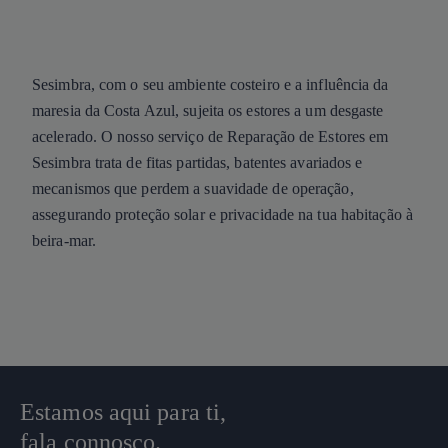
Sesimbra, com o seu ambiente costeiro e a influência da
maresia da Costa Azul, sujeita os estores a um desgaste
acelerado. O nosso serviço de Reparação de Estores em
Sesimbra trata de fitas partidas, batentes avariados e
mecanismos que perdem a suavidade de operação,
assegurando proteção solar e privacidade na tua habitação à
beira-mar.
Estamos aqui para ti,
fala connosco.