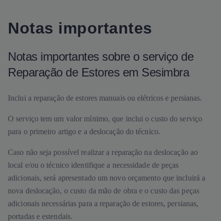
Notas importantes
Notas importantes sobre o serviço de
Reparação de Estores em Sesimbra
Inclui a reparação de estores manuais ou elétricos e persianas.
O serviço tem um valor mínimo, que inclui o custo do serviço
para o primeiro artigo e a deslocação do técnico.
Caso não seja possível realizar a reparação na deslocação ao
local e/ou o técnico identifique a necessidade de peças
adicionais, será apresentado um novo orçamento que incluirá a
nova deslocação, o custo da mão de obra e o custo das peças
adicionais necessárias para a reparação de estores, persianas,
portadas e estendais.