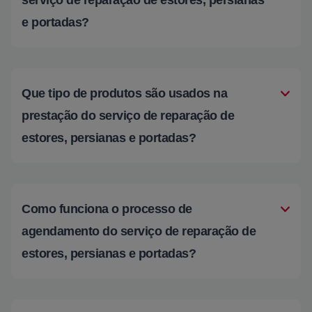
e portadas?
Que tipo de produtos são usados na
prestação do serviço de reparação de
estores, persianas e portadas?
Como funciona o processo de
agendamento do serviço de reparação de
estores, persianas e portadas?