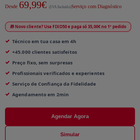
69,99€
Desde
Serviço com Diagnóstico
(IVA Incluído)
🎁 Novo cliente? Usa FIXO50 e paga só 35,00€ no 1º pedido
Técnico em tua casa em 4h
+45.000 clientes satisfeitos
Preço fixo, sem surpresas
Profissionais verificados e experientes
Serviço de Confiança da Fidelidade
Agendamento em 2min
Agendar Agora
Simular