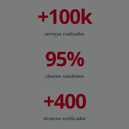
+100k
serviços realizados
95%
clientes satisfeitos
+400
técnicos verificados