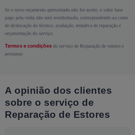
Se o novo orçamento apresentado não for aceite, o valor base
pago pela visita não será reembolsado, correspondendo ao custo
de deslocação do técnico, avaliação, tentativa de reparação e
orçamentação do serviço.
Termos e condições
do serviço de Reparação de estores e
persianas
A opinião dos clientes
sobre o serviço de
Reparação de Estores