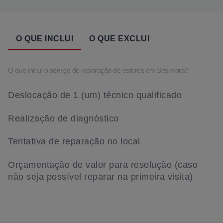
O QUE INCLUI
O QUE EXCLUI
O que inclui o serviço de reparação de estores em Sesimbra?
Deslocação de 1 (um) técnico qualificado
Realização de diagnóstico
Tentativa de reparação no local
Orçamentação de valor para resolução (caso
não seja possível reparar na primeira visita)