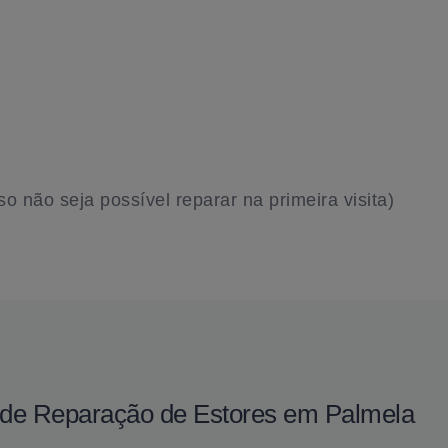
 não seja possível reparar na primeira visita)
o de Reparação de Estores em Palmela