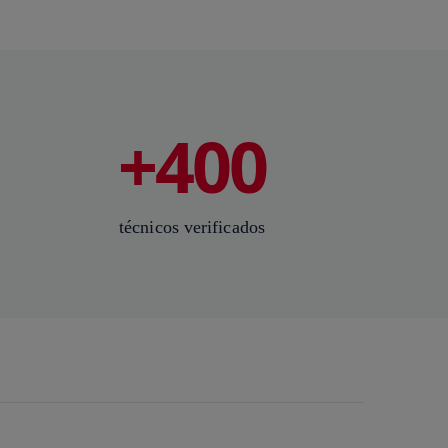
+400
técnicos verificados