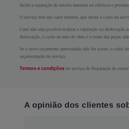
Inclui a reparação de estores manuais ou elétricos e persian
O serviço tem um valor mínimo, que inclui o custo do serviç
Caso não seja possível realizar a reparação na deslocação a
deslocação, o custo da mão de obra e o custo das peças adici
Se o novo orçamento apresentado não for aceite, o valor ba
orçamentação do serviço.
Termos e condições
do serviço de Reparação de estores
A opinião dos clientes so