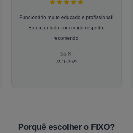
Funcionário muito educado e profissional!
Explicou tudo com muito respeito,
recomendo.
Isis N.
22-10-2025
Porquê escolher o FIXO?