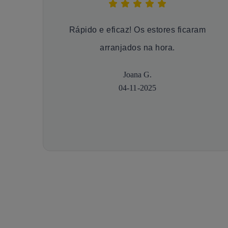
Rápido e eficaz! Os estores ficaram
arranjados na hora.
Joana G.
04-11-2025