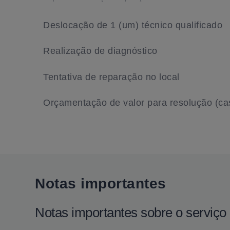
Deslocação de 1 (um) técnico qualificado
Realização de diagnóstico
Tentativa de reparação no local
Orçamentação de valor para resolução (caso
Notas importantes
Notas importantes sobre o serviç