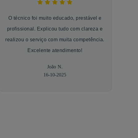
O técnico foi muito educado, prestável e
profissional. Explicou tudo com clareza e
realizou o serviço com muita competência.
Excelente atendimento!
João N.
16-10-2025