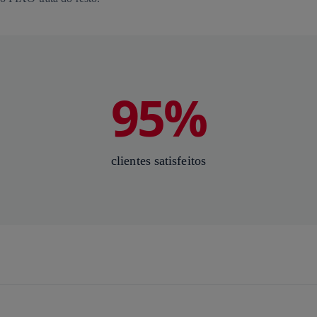
95%
clientes satisfeitos