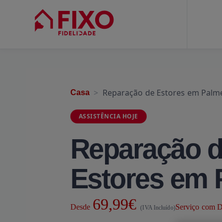
Reparação de Estores em Palm
Casa
ASSISTÊNCIA HOJE
Reparação 
Estores em 
69,99€
Desde
Serviço com D
(IVA Incluído)