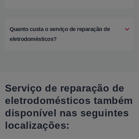
Quanto custa o serviço de reparação de
eletrodomésticos?
Serviço de reparação de
eletrodomésticos também
disponível nas seguintes
localizações: