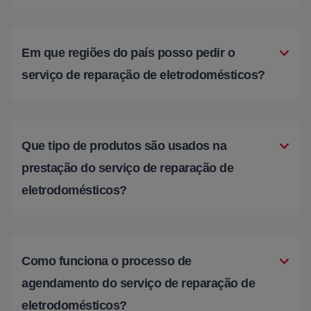
Em que regiões do país posso pedir o
serviço de reparação de eletrodomésticos?
Que tipo de produtos são usados na
prestação do serviço de reparação de
eletrodomésticos?
Como funciona o processo de
agendamento do serviço de reparação de
eletrodomésticos?