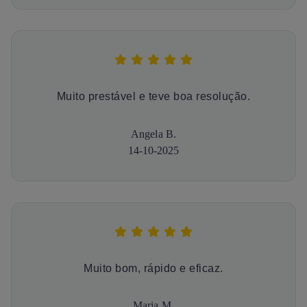
Muito prestável e teve boa resolução.
Angela B.
14-10-2025
Muito bom, rápido e eficaz.
Maria M.