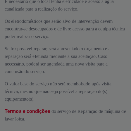
É necessário que o local tenha eletricidade e acesso a água
canalizada para a realização do serviço.
Os eletrodomésticos que serão alvo de intervenção devem
encontrar-se desocupados e de livre acesso para a equipa técnica
poder realizar o serviço.
Se for possível reparar, será apresentado o orçamento e a
reparação será efetuada mediante a sua aceitação. Caso
necessário, poderá ser agendada uma nova visita para a
conclusão do serviço.
O valor base do serviço não será reembolsado após visita
técnica, mesmo que não seja possível a reparação do(s)
equipamento(s).
Termos e condições
do serviço de Reparação de máquina de
lavar loiça.