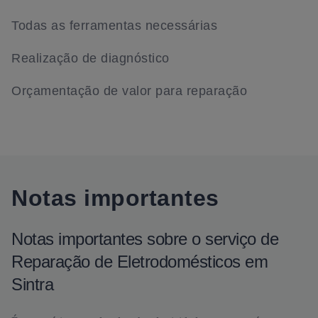
Todas as ferramentas necessárias
Realização de diagnóstico
Orçamentação de valor para reparação
Notas importantes
Notas importantes sobre o serviço de
Reparação de Eletrodomésticos em
Sintra