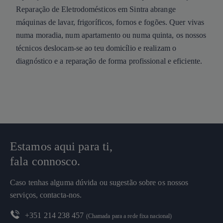
Reparação de Eletrodomésticos em Sintra abrange
máquinas de lavar, frigoríficos, fornos e fogões. Quer vivas
numa moradia, num apartamento ou numa quinta, os nossos
técnicos deslocam-se ao teu domicílio e realizam o
diagnóstico e a reparação de forma profissional e eficiente.
Estamos aqui para ti,
fala connosco.
Caso tenhas alguma dúvida ou sugestão sobre os nossos
serviços, contacta-nos.
+351 214 238 457
(Chamada para a rede fixa nacional)