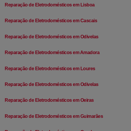
Reparação de Eletrodomésticos em Lisboa
Reparação de Eletrodomésticos em Cascais
Reparação de Eletrodomésticos em Odivelas
Reparação de Eletrodomésticos em Amadora
Reparação de Eletrodomésticos em Loures
Reparação de Eletrodomésticos em Odivelas
Reparação de Eletrodomésticos em Oeiras
Reparação de Eletrodomésticos em Guimarães