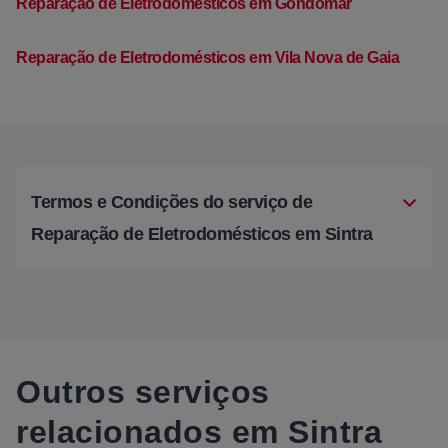
Reparação de Eletrodomésticos em Gondomar
Reparação de Eletrodomésticos em Vila Nova de Gaia
Termos e Condições do serviço de
Reparação de Eletrodomésticos em Sintra
Outros serviços
relacionados em Sintra