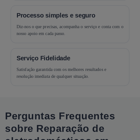
Processo simples e seguro
Diz-nos o que precisas, acompanha o serviço e conta com o
nosso apoio em cada passo.
Serviço Fidelidade
Satisfação garantida com os melhores resultados e
resolução imediata de qualquer situação.
Perguntas Frequentes
sobre Reparação de