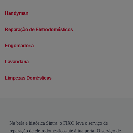
Handyman
Reparação de Eletrodomésticos
Engomadoria
Lavandaria
Limpezas Domésticas
Na bela e histórica Sintra, o FIXO leva o serviço de
reparação de eletrodomésticos até à tua porta. O serviço de