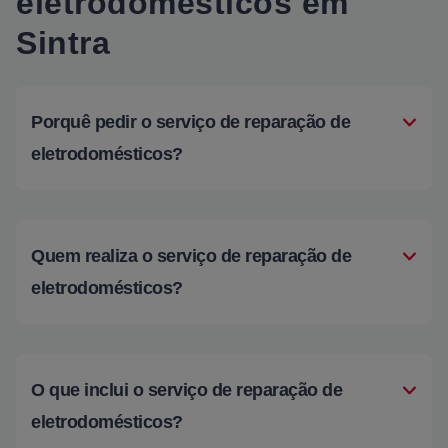
eletrodomésticos em
Sintra
Porquê pedir o serviço de reparação de
eletrodomésticos?
Quem realiza o serviço de reparação de
eletrodomésticos?
O que inclui o serviço de reparação de
eletrodomésticos?