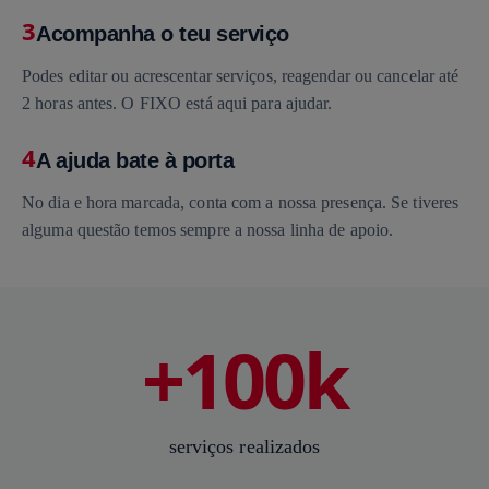
3
Acompanha o teu serviço
Podes editar ou acrescentar serviços, reagendar ou cancelar até
2 horas antes. O FIXO está aqui para ajudar.
4
A ajuda bate à porta
No dia e hora marcada, conta com a nossa presença. Se tiveres
alguma questão temos sempre a nossa linha de apoio.
+100k
serviços realizados