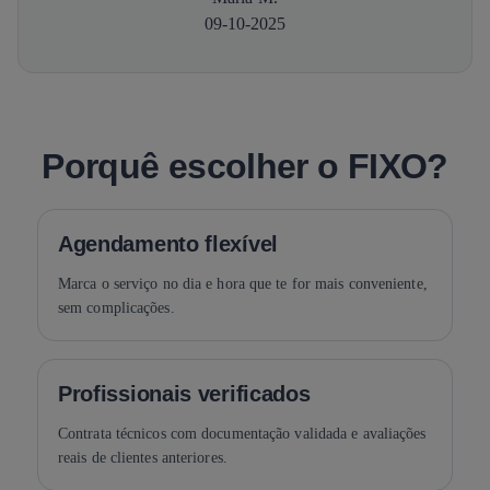
09-10-2025
Porquê escolher o FIXO?
Agendamento flexível
Marca o serviço no dia e hora que te for mais conveniente,
sem complicações.
Profissionais verificados
Contrata técnicos com documentação validada e avaliações
reais de clientes anteriores.