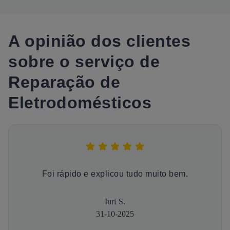
A opinião dos clientes
sobre o serviço de
Reparação de
Eletrodomésticos
Foi rápido e explicou tudo muito bem.
Iuri S.
31-10-2025