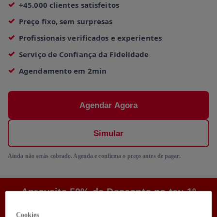
+45.000 clientes satisfeitos
Preço fixo, sem surpresas
Profissionais verificados e experientes
Serviço de Confiança da Fidelidade
Agendamento em 2min
Agendar Agora
Simular
Ainda não serás cobrado. Agenda e confirma o preço antes de pagar.
Aproveita 50% de Desconto no teu 1º
Pedido
Cookies