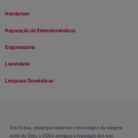
Handyman
Reparação de Eletrodomésticos
Engomadoria
Lavandaria
Limpezas Domésticas
Em Oeiras, município moderno e tecnológico da margem
norte do Tejo, o FIXO assegura a reparação dos teus