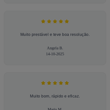
Muito prestável e teve boa resolução.
Angela B.
14-10-2025
Muito bom, rápido e eficaz.
Maria M.