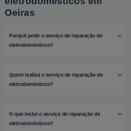
eletrodomésticos em
Oeiras
Porquê pedir o serviço de reparação de
eletrodomésticos?
Quem realiza o serviço de reparação de
eletrodomésticos?
O que inclui o serviço de reparação de
eletrodomésticos?