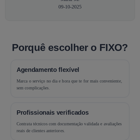
09-10-2025
Porquê escolher o FIXO?
Agendamento flexível
Marca o serviço no dia e hora que te for mais conveniente,
sem complicações.
Profissionais verificados
Contrata técnicos com documentação validada e avaliações
reais de clientes anteriores.