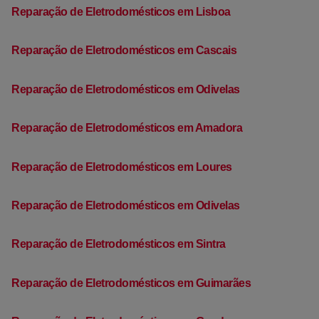
Reparação de Eletrodomésticos em Lisboa
Reparação de Eletrodomésticos em Cascais
Reparação de Eletrodomésticos em Odivelas
Reparação de Eletrodomésticos em Amadora
Reparação de Eletrodomésticos em Loures
Reparação de Eletrodomésticos em Odivelas
Reparação de Eletrodomésticos em Sintra
Reparação de Eletrodomésticos em Guimarães