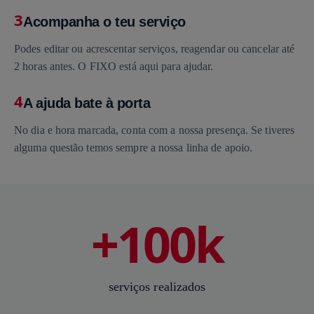
3
Acompanha o teu serviço
Podes editar ou acrescentar serviços, reagendar ou cancelar até
2 horas antes. O FIXO está aqui para ajudar.
4
A ajuda bate à porta
No dia e hora marcada, conta com a nossa presença. Se tiveres
alguma questão temos sempre a nossa linha de apoio.
+100k
serviços realizados