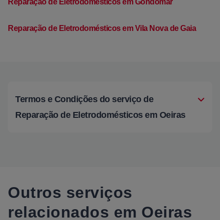
Reparação de Eletrodomésticos em Gondomar
Reparação de Eletrodomésticos em Vila Nova de Gaia
Termos e Condições do serviço de
Reparação de Eletrodomésticos em Oeiras
Outros serviços
relacionados em Oeiras