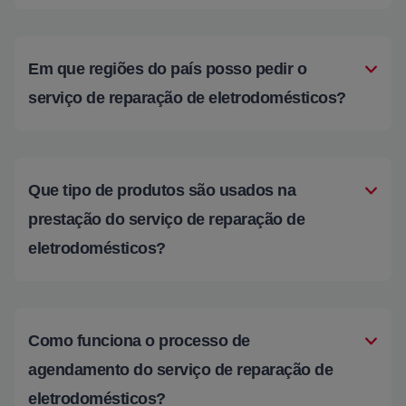
Em que regiões do país posso pedir o
serviço de reparação de eletrodomésticos?
Que tipo de produtos são usados na
prestação do serviço de reparação de
eletrodomésticos?
Como funciona o processo de
agendamento do serviço de reparação de
eletrodomésticos?