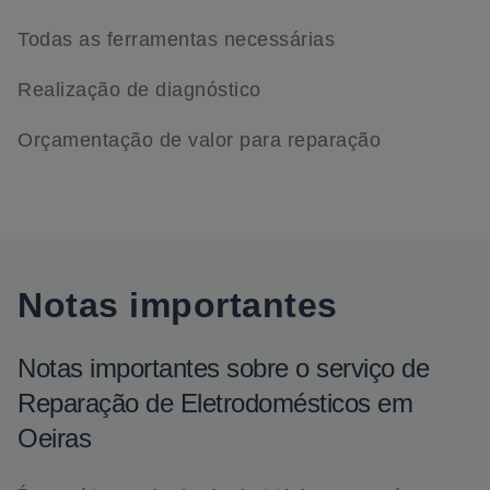
Todas as ferramentas necessárias
Realização de diagnóstico
Orçamentação de valor para reparação
Notas importantes
Notas importantes sobre o serviço de
Reparação de Eletrodomésticos em
Oeiras