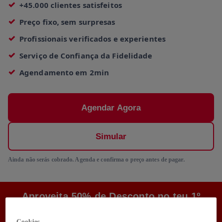
+45.000 clientes satisfeitos
Preço fixo, sem surpresas
Profissionais verificados e experientes
Serviço de Confiança da Fidelidade
Agendamento em 2min
Agendar Agora
Simular
Ainda não serás cobrado. Agenda e confirma o preço antes de pagar.
Aproveita 50% de Desconto no teu 1º
Pedido