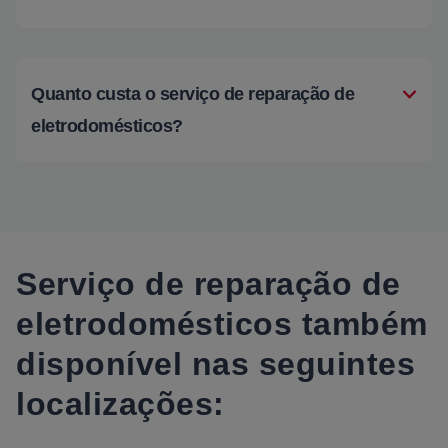
Quanto custa o serviço de reparação de
eletrodomésticos?
Serviço de reparação de
eletrodomésticos também
disponível nas seguintes
localizações: