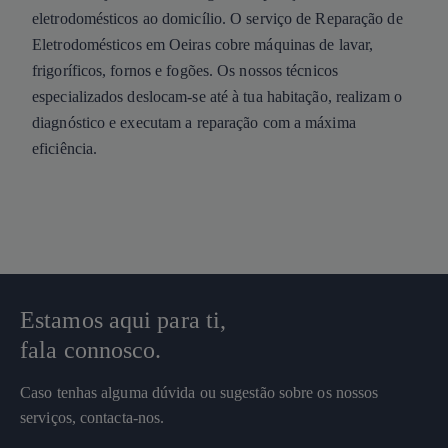
eletrodomésticos ao domicílio. O serviço de Reparação de
Eletrodomésticos em Oeiras cobre máquinas de lavar,
frigoríficos, fornos e fogões. Os nossos técnicos
especializados deslocam-se até à tua habitação, realizam o
diagnóstico e executam a reparação com a máxima
eficiência.
Estamos aqui para ti,
fala connosco.
Caso tenhas alguma dúvida ou sugestão sobre os nossos
serviços, contacta-nos.