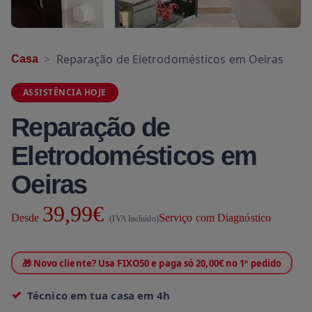
Reparação de Eletrodomésticos em Oeiras
Casa
ASSISTÊNCIA HOJE
Reparação de
Eletrodomésticos em
Oeiras
39,99€
Desde
Serviço com Diagnóstico
(IVA Incluído)
🎁 Novo cliente? Usa FIXO50 e paga só 20,00€ no 1º pedido
Técnico em tua casa em 4h