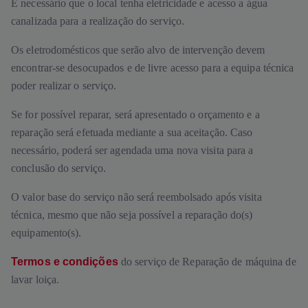
É necessário que o local tenha eletricidade e acesso a água
canalizada para a realização do serviço.
Os eletrodomésticos que serão alvo de intervenção devem
encontrar-se desocupados e de livre acesso para a equipa técnica
poder realizar o serviço.
Se for possível reparar, será apresentado o orçamento e a
reparação será efetuada mediante a sua aceitação. Caso
necessário, poderá ser agendada uma nova visita para a
conclusão do serviço.
O valor base do serviço não será reembolsado após visita
técnica, mesmo que não seja possível a reparação do(s)
equipamento(s).
Termos e condições
do serviço de Reparação de máquina de
lavar loiça.