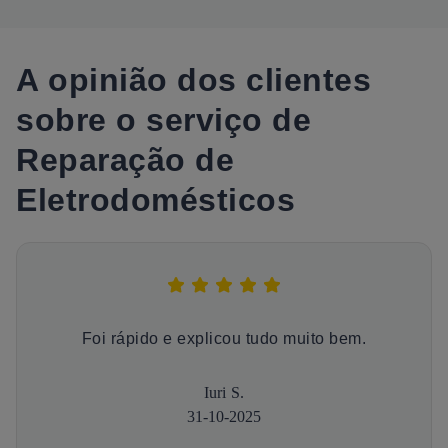
A opinião dos clientes
sobre o serviço de
Reparação de
Eletrodomésticos
Foi rápido e explicou tudo muito bem.
Iuri S.
31-10-2025