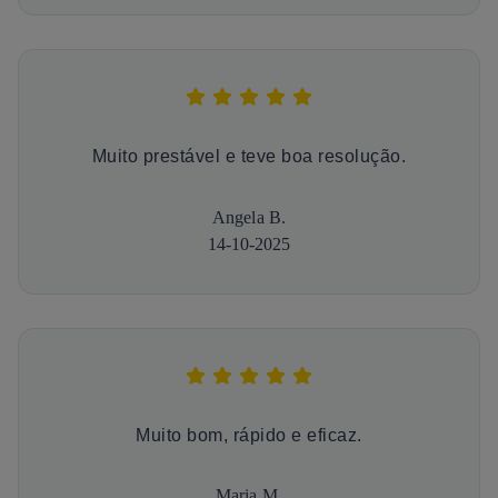
Muito prestável e teve boa resolução.
Angela B.
14-10-2025
Muito bom, rápido e eficaz.
Maria M.