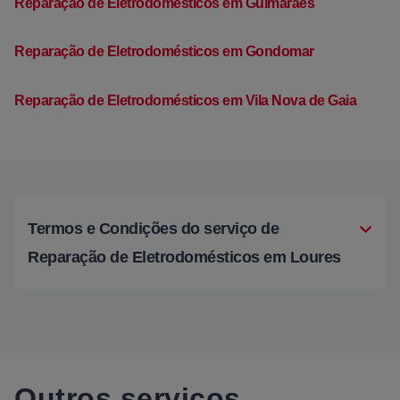
Reparação de Eletrodomésticos em Guimarães
Reparação de Eletrodomésticos em Gondomar
Reparação de Eletrodomésticos em Vila Nova de Gaia
Termos e Condições do serviço de
Reparação de Eletrodomésticos em Loures
Outros serviços