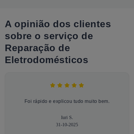
A opinião dos clientes
sobre o serviço de
Reparação de
Eletrodomésticos
Foi rápido e explicou tudo muito bem.
Iuri S.
31-10-2025