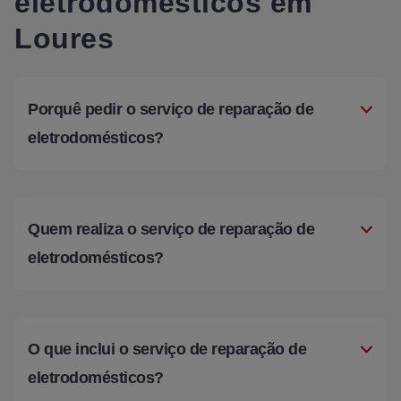
eletrodomésticos em
Loures
Porquê pedir o serviço de reparação de
eletrodomésticos?
Quem realiza o serviço de reparação de
eletrodomésticos?
O que inclui o serviço de reparação de
eletrodomésticos?