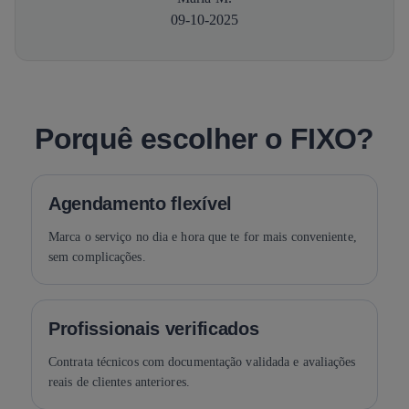
09-10-2025
Porquê escolher o FIXO?
Agendamento flexível
Marca o serviço no dia e hora que te for mais conveniente,
sem complicações.
Profissionais verificados
Contrata técnicos com documentação validada e avaliações
reais de clientes anteriores.