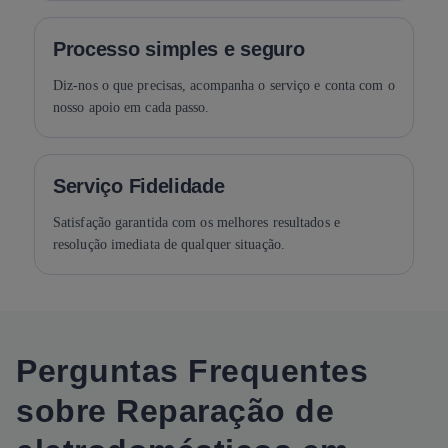
Processo simples e seguro
Diz-nos o que precisas, acompanha o serviço e conta com o
nosso apoio em cada passo.
Serviço Fidelidade
Satisfação garantida com os melhores resultados e
resolução imediata de qualquer situação.
Perguntas Frequentes
sobre Reparação de