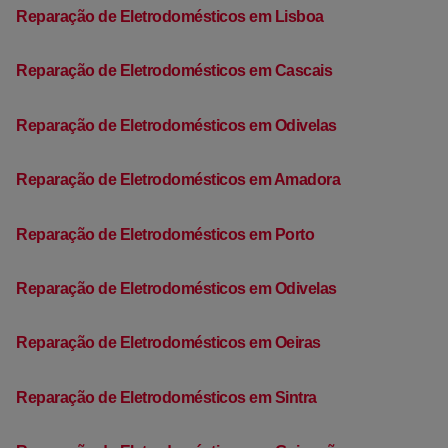
Reparação de Eletrodomésticos em Lisboa
Reparação de Eletrodomésticos em Cascais
Reparação de Eletrodomésticos em Odivelas
Reparação de Eletrodomésticos em Amadora
Reparação de Eletrodomésticos em Porto
Reparação de Eletrodomésticos em Odivelas
Reparação de Eletrodomésticos em Oeiras
Reparação de Eletrodomésticos em Sintra