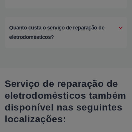
Quanto custa o serviço de reparação de
eletrodomésticos?
Serviço de reparação de
eletrodomésticos também
disponível nas seguintes
localizações: