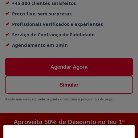
+45.000 clientes satisfeitos
Preço fixo, sem surpresas
Profissionais verificados e experientes
Serviço de Confiança da Fidelidade
Agendamento em 2min
Agendar Agora
Simular
Ainda não serás cobrado. Agenda e confirma o preço antes de pagar.
Aproveita 50% de Desconto no teu 1º
Pedido