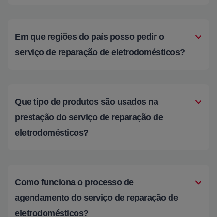
Em que regiões do país posso pedir o
serviço de reparação de eletrodomésticos?
Que tipo de produtos são usados na
prestação do serviço de reparação de
eletrodomésticos?
Como funciona o processo de
agendamento do serviço de reparação de
eletrodomésticos?