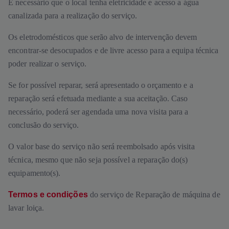
É necessário que o local tenha eletricidade e acesso a água
canalizada para a realização do serviço.
Os eletrodomésticos que serão alvo de intervenção devem
encontrar-se desocupados e de livre acesso para a equipa técnica
poder realizar o serviço.
Se for possível reparar, será apresentado o orçamento e a
reparação será efetuada mediante a sua aceitação. Caso
necessário, poderá ser agendada uma nova visita para a
conclusão do serviço.
O valor base do serviço não será reembolsado após visita
técnica, mesmo que não seja possível a reparação do(s)
equipamento(s).
Termos e condições
do serviço de Reparação de máquina de
lavar loiça.