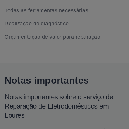
Todas as ferramentas necessárias
Realização de diagnóstico
Orçamentação de valor para reparação
Notas importantes
Notas importantes sobre o serviço de
Reparação de Eletrodomésticos em
Loures