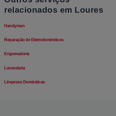
relacionados em Loures
Handyman
Reparação de Eletrodomésticos
Engomadoria
Lavandaria
Limpezas Domésticas