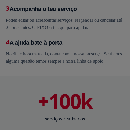
3
Acompanha o teu serviço
Podes editar ou acrescentar serviços, reagendar ou cancelar até
2 horas antes. O FIXO está aqui para ajudar.
4
A ajuda bate à porta
No dia e hora marcada, conta com a nossa presença. Se tiveres
alguma questão temos sempre a nossa linha de apoio.
+100k
serviços realizados