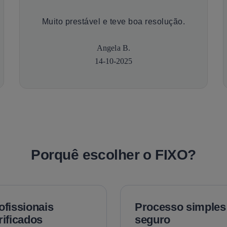
Muito prestável e teve boa resolução.
Angela B.
14-10-2025
Porquê escolher o FIXO?
ofissionais
Processo simples
rificados
seguro