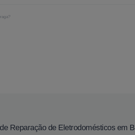
Braga?
o de Reparação de Eletrodomésticos em 