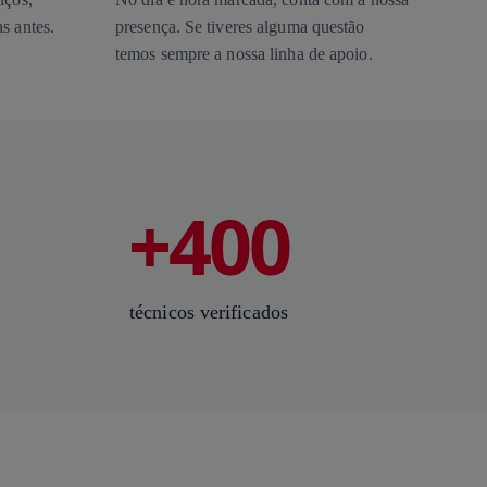
s antes.
presença. Se tiveres alguma questão
temos sempre a nossa linha de apoio.
+400
técnicos verificados