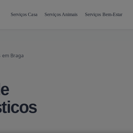
Serviços Casa
Serviços Animais
Serviços Bem-Estar
s em Braga
de
ticos