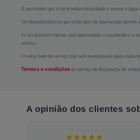
É necessário que o local tenha eletricidade e acesso a água 
Os eletrodomésticos que serão alvo de intervenção devem en
Se for possível reparar, será apresentado o orçamento e a 
serviço.
O valor base do serviço não será reembolsado após visita t
Termos e condições
do serviço de Reparação de máquin
A opinião dos clientes so