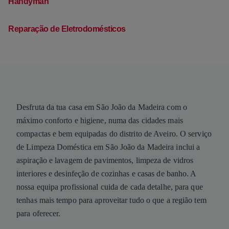
Handyman
Reparação de Eletrodomésticos
Desfruta da tua casa em São João da Madeira com o
máximo conforto e higiene, numa das cidades mais
compactas e bem equipadas do distrito de Aveiro. O serviço
de Limpeza Doméstica em São João da Madeira inclui a
aspiração e lavagem de pavimentos, limpeza de vidros
interiores e desinfeção de cozinhas e casas de banho. A
nossa equipa profissional cuida de cada detalhe, para que
tenhas mais tempo para aproveitar tudo o que a região tem
para oferecer.