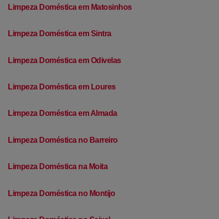
Limpeza Doméstica em Matosinhos
Limpeza Doméstica em Sintra
Limpeza Doméstica em Odivelas
Limpeza Doméstica em Loures
Limpeza Doméstica em Almada
Limpeza Doméstica no Barreiro
Limpeza Doméstica na Moita
Limpeza Doméstica no Montijo