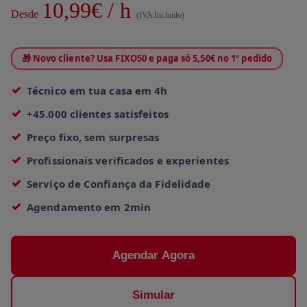
10,99€ / h
Desde
(IVA Incluído)
🎁 Novo cliente? Usa FIXO50 e paga só 5,50€ no 1º pedido
Técnico em tua casa em 4h
+45.000 clientes satisfeitos
Preço fixo, sem surpresas
Profissionais verificados e experientes
Serviço de Confiança da Fidelidade
Agendamento em 2min
Agendar Agora
Simular