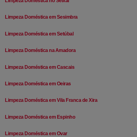
Limpeza Doméstica no Seixal
Limpeza Doméstica em Sesimbra
Limpeza Doméstica em Setúbal
Limpeza Doméstica na Amadora
Limpeza Doméstica em Cascais
Limpeza Doméstica em Oeiras
Limpeza Doméstica em Vila Franca de Xira
Limpeza Doméstica em Espinho
Limpeza Doméstica em Ovar