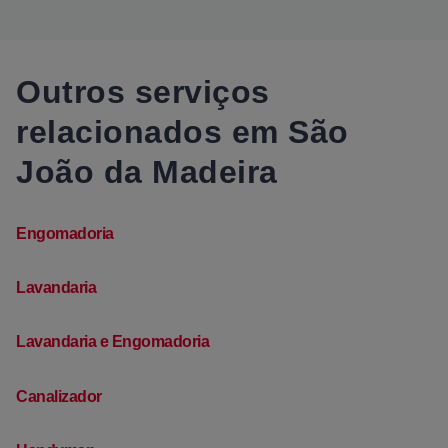
Outros serviços
relacionados em São
João da Madeira
Engomadoria
Lavandaria
Lavandaria e Engomadoria
Canalizador