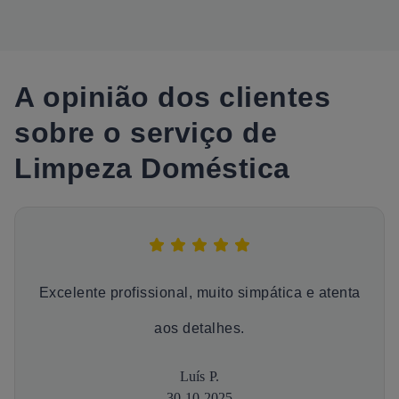
A opinião dos clientes
sobre o serviço de
Limpeza Doméstica
Excelente profissional, muito simpática e atenta
aos detalhes.
Luís P.
30-10-2025