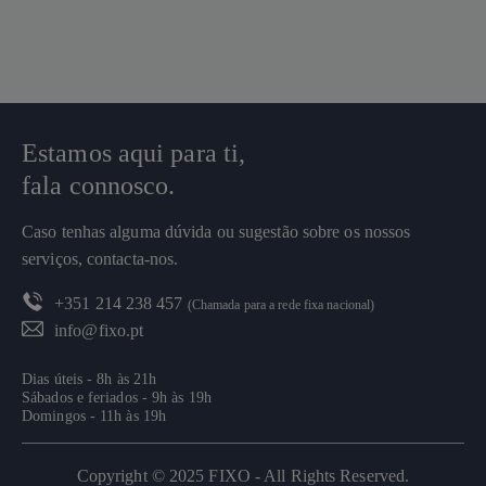
Estamos aqui para ti,
fala connosco.
Caso tenhas alguma dúvida ou sugestão sobre os nossos
serviços, contacta-nos.
+351 214 238 457
(Chamada para a rede fixa nacional)
info@fixo.pt
Dias úteis - 8h às 21h
Sábados e feriados - 9h às 19h
Domingos - 11h às 19h
Copyright © 2025 FIXO - All Rights Reserved.