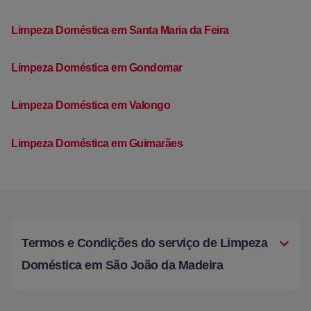
Limpeza Doméstica em Santa Maria da Feira
Limpeza Doméstica em Gondomar
Limpeza Doméstica em Valongo
Limpeza Doméstica em Guimarães
Termos e Condições do serviço de Limpeza
Doméstica em São João da Madeira