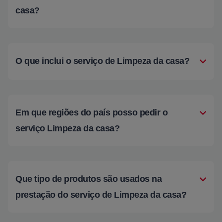
casa?
O que inclui o serviço de Limpeza da casa?
Em que regiões do país posso pedir o
serviço Limpeza da casa?
Que tipo de produtos são usados na
prestação do serviço de Limpeza da casa?