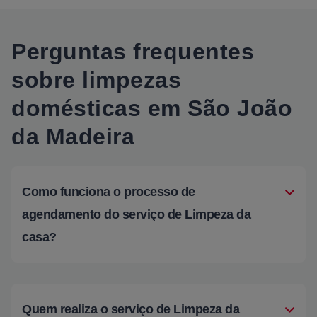
Perguntas frequentes
sobre limpezas
domésticas em São João
da Madeira
Como funciona o processo de
agendamento do serviço de Limpeza da
casa?
Quem realiza o serviço de Limpeza da