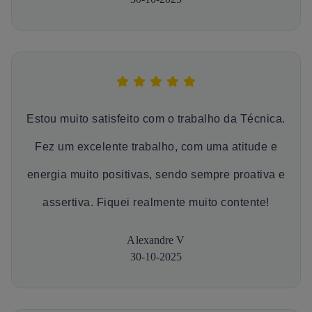
Estou muito satisfeito com o trabalho da Técnica.
Fez um excelente trabalho, com uma atitude e
energia muito positivas, sendo sempre proativa e
assertiva. Fiquei realmente muito contente!
Alexandre V
30-10-2025