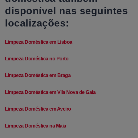
disponível nas seguintes
localizações:
Limpeza Doméstica em Lisboa
Limpeza Doméstica no Porto
Limpeza Doméstica em Braga
Limpeza Doméstica em Vila Nova de Gaia
Limpeza Doméstica em Aveiro
Limpeza Doméstica na Maia