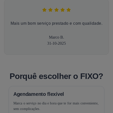
Mais um bom serviço prestado e com qualidade.
Marco B.
31-10-2025
Porquê escolher o FIXO?
Agendamento flexível
Marca o serviço no dia e hora que te for mais conveniente,
sem complicações.