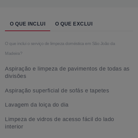
O QUE INCLUI
O QUE EXCLUI
O que inclui o serviço de limpeza doméstica em São João da
Madeira?
Aspiração e limpeza de pavimentos de todas as
divisões
Aspiração superficial de sofás e tapetes
Lavagem da loiça do dia
Limpeza de vidros de acesso fácil do lado
interior