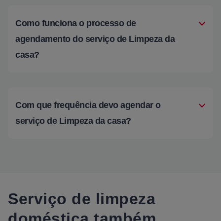
Como funciona o processo de
agendamento do serviço de Limpeza da
casa?
Com que frequência devo agendar o
serviço de Limpeza da casa?
Serviço de limpeza
doméstica também