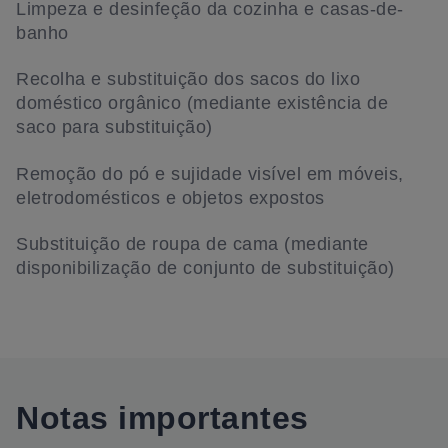
Limpeza e desinfeção da cozinha e casas-de-
banho
Recolha e substituição dos sacos do lixo
doméstico orgânico (mediante existência de
saco para substituição)
Remoção do pó e sujidade visível em móveis,
eletrodomésticos e objetos expostos
Substituição de roupa de cama (mediante
disponibilização de conjunto de substituição)
Notas importantes