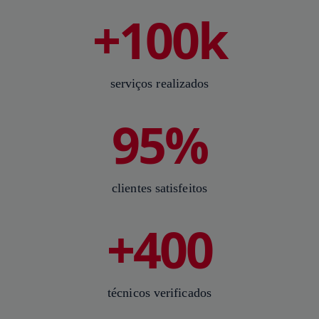
+100k
serviços realizados
95%
clientes satisfeitos
+400
técnicos verificados