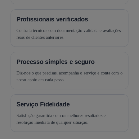
Profissionais verificados
Contrata técnicos com documentação validada e avaliações
reais de clientes anteriores.
Processo simples e seguro
Diz-nos o que precisas, acompanha o serviço e conta com o
nosso apoio em cada passo.
Serviço Fidelidade
Satisfação garantida com os melhores resultados e
resolução imediata de qualquer situação.