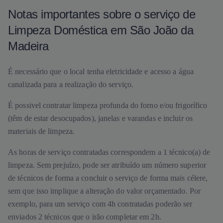
Notas importantes sobre o serviço de
Limpeza Doméstica em São João da
Madeira
É necessário que o local tenha eletricidade e acesso a água
canalizada para a realização do serviço.
É possivel contratar limpeza profunda do forno e/ou frigorífico
(têm de estar desocupados), janelas e varandas e incluir os
materiais de limpeza.
As horas de serviço contratadas correspondem a 1 técnico(a) de
limpeza. Sem prejuízo, pode ser atribuído um número superior
de técnicos de forma a concluir o serviço de forma mais célere,
sem que isso implique a alteração do valor orçamentado. Por
exemplo, para um serviço com 4h contratadas poderão ser
enviados 2 técnicos que o irão completar em 2h.