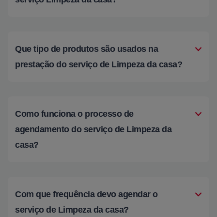
Que tipo de produtos são usados na
prestação do serviço de Limpeza da casa?
Como funciona o processo de
agendamento do serviço de Limpeza da
casa?
Com que frequência devo agendar o
serviço de Limpeza da casa?