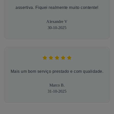
assertiva. Fiquei realmente muito contente!
Alexandre V
30-10-2025
Mais um bom serviço prestado e com qualidade.
Marco B.
31-10-2025