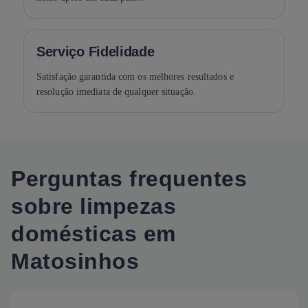
Serviço Fidelidade
Satisfação garantida com os melhores resultados e
resolução imediata de qualquer situação.
Perguntas frequentes
sobre limpezas
domésticas em
Matosinhos