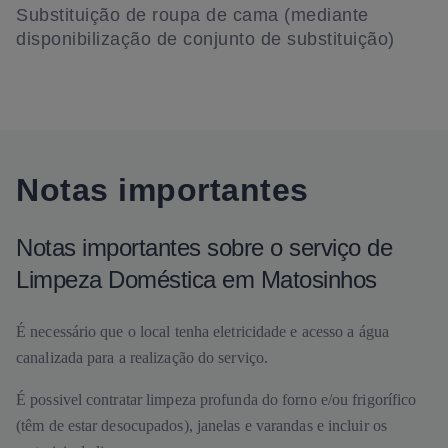
Substituição de roupa de cama (mediante
disponibilização de conjunto de substituição)
Notas importantes
Notas importantes sobre o serviço de
Limpeza Doméstica em Matosinhos
É necessário que o local tenha eletricidade e acesso a água
canalizada para a realização do serviço.
É possivel contratar limpeza profunda do forno e/ou frigorífico
(têm de estar desocupados), janelas e varandas e incluir os