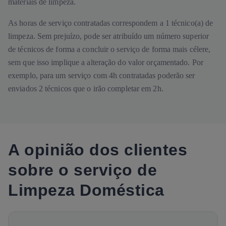
materiais de limpeza.
As horas de serviço contratadas correspondem a 1 técnico(a) de
limpeza. Sem prejuízo, pode ser atribuído um número superior
de técnicos de forma a concluir o serviço de forma mais célere,
sem que isso implique a alteração do valor orçamentado. Por
exemplo, para um serviço com 4h contratadas poderão ser
enviados 2 técnicos que o irão completar em 2h.
A opinião dos clientes
sobre o serviço de
Limpeza Doméstica