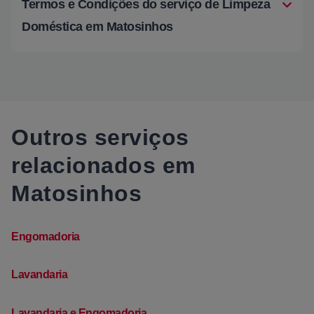
Termos e Condições do serviço de Limpeza
Doméstica em Matosinhos
Outros serviços
relacionados em
Matosinhos
Engomadoria
Lavandaria
Lavandaria e Engomadoria