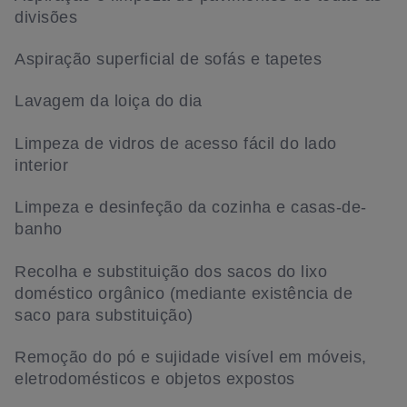
divisões
Aspiração superficial de sofás e tapetes
Lavagem da loiça do dia
Limpeza de vidros de acesso fácil do lado
interior
Limpeza e desinfeção da cozinha e casas-de-
banho
Recolha e substituição dos sacos do lixo
doméstico orgânico (mediante existência de
saco para substituição)
Remoção do pó e sujidade visível em móveis,
eletrodomésticos e objetos expostos