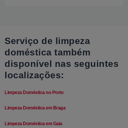
Serviço de limpeza
doméstica também
disponível nas seguintes
localizações:
Limpeza Doméstica no Porto
Limpeza Doméstica em Braga
Limpeza Doméstica em Gaia