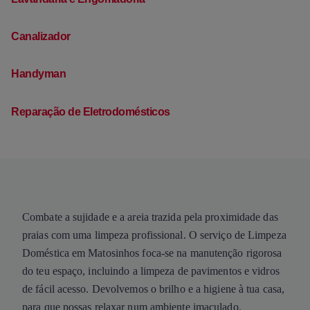
Canalizador
Handyman
Reparação de Eletrodomésticos
Combate a sujidade e a areia trazida pela proximidade das
praias com uma limpeza profissional. O serviço de Limpeza
Doméstica em Matosinhos foca-se na manutenção rigorosa
do teu espaço, incluindo a limpeza de pavimentos e vidros
de fácil acesso. Devolvemos o brilho e a higiene à tua casa,
para que possas relaxar num ambiente imaculado.