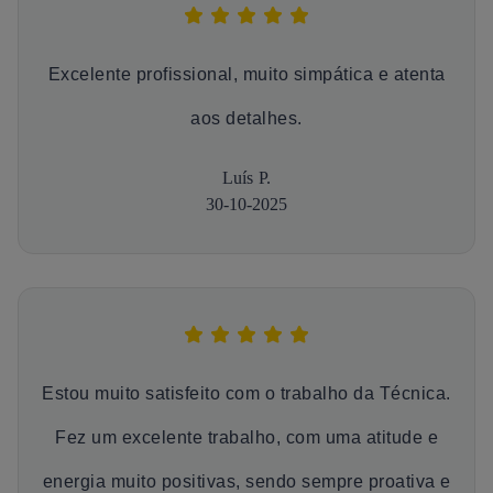
Excelente profissional, muito simpática e atenta
aos detalhes.
Luís P.
30-10-2025
Estou muito satisfeito com o trabalho da Técnica.
Fez um excelente trabalho, com uma atitude e
energia muito positivas, sendo sempre proativa e