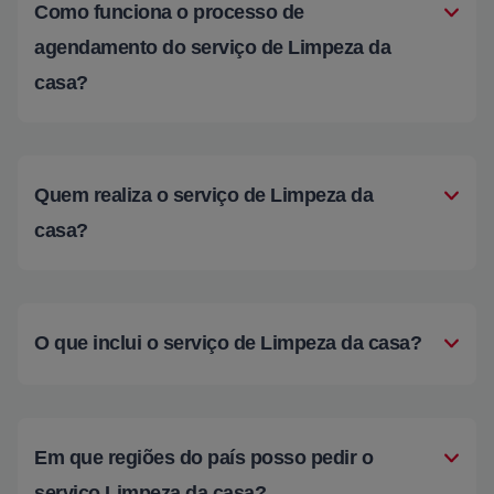
Como funciona o processo de
agendamento do serviço de Limpeza da
casa?
Quem realiza o serviço de Limpeza da
casa?
O que inclui o serviço de Limpeza da casa?
Em que regiões do país posso pedir o
serviço Limpeza da casa?