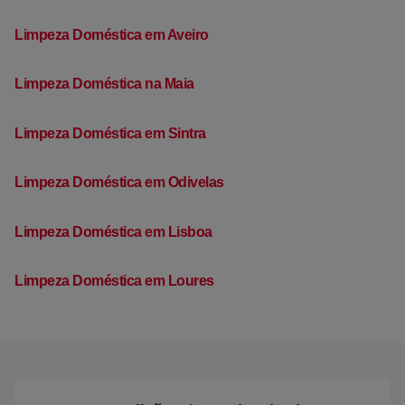
Limpeza Doméstica em Aveiro
Limpeza Doméstica na Maia
Limpeza Doméstica em Sintra
Limpeza Doméstica em Odivelas
Limpeza Doméstica em Lisboa
Limpeza Doméstica em Loures