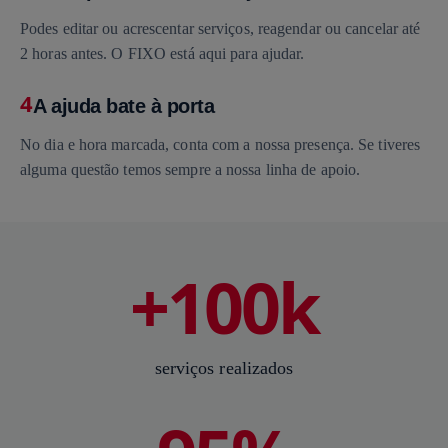
Podes editar ou acrescentar serviços, reagendar ou cancelar até
2 horas antes. O FIXO está aqui para ajudar.
4
A ajuda bate à porta
No dia e hora marcada, conta com a nossa presença. Se tiveres
alguma questão temos sempre a nossa linha de apoio.
+100k
serviços realizados