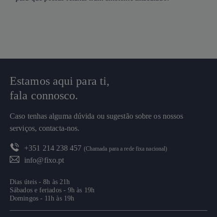
Estamos aqui para ti,
fala connosco.
Caso tenhas alguma dúvida ou sugestão sobre os nossos
serviços, contacta-nos.
+351 214 238 457
(Chamada para a rede fixa nacional)
info@fixo.pt
Dias úteis - 8h às 21h
Sábados e feriados - 9h às 19h
Domingos - 11h às 19h