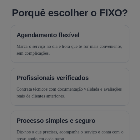
Porquê escolher o FIXO?
Agendamento flexível
Marca o serviço no dia e hora que te for mais conveniente,
sem complicações.
Profissionais verificados
Contrata técnicos com documentação validada e avaliações
reais de clientes anteriores.
Processo simples e seguro
Diz-nos o que precisas, acompanha o serviço e conta com o
nosso apoio em cada passo.