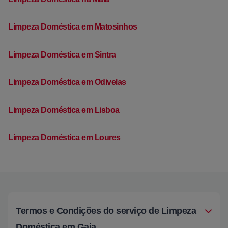
Limpeza Doméstica em Matosinhos
Limpeza Doméstica em Sintra
Limpeza Doméstica em Odivelas
Limpeza Doméstica em Lisboa
Limpeza Doméstica em Loures
Termos e Condições do serviço de Limpeza
Doméstica em Gaia