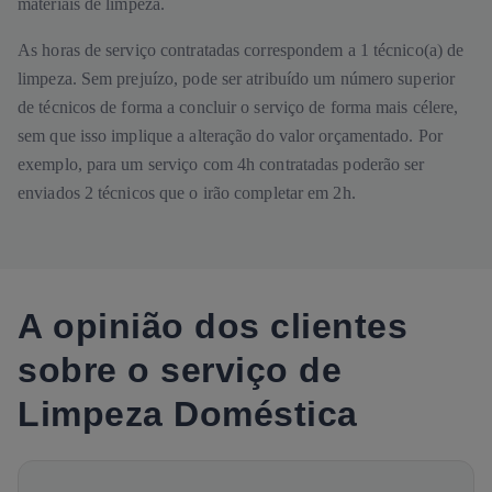
materiais de limpeza.
As horas de serviço contratadas correspondem a 1 técnico(a) de
limpeza. Sem prejuízo, pode ser atribuído um número superior
de técnicos de forma a concluir o serviço de forma mais célere,
sem que isso implique a alteração do valor orçamentado. Por
exemplo, para um serviço com 4h contratadas poderão ser
enviados 2 técnicos que o irão completar em 2h.
A opinião dos clientes
sobre o serviço de
Limpeza Doméstica