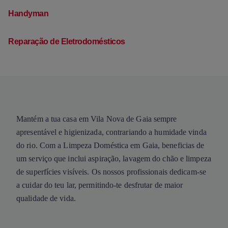
Handyman
Reparação de Eletrodomésticos
Mantém a tua casa em Vila Nova de Gaia sempre
apresentável e higienizada, contrariando a humidade vinda
do rio. Com a Limpeza Doméstica em Gaia, beneficias de
um serviço que inclui aspiração, lavagem do chão e limpeza
de superfícies visíveis. Os nossos profissionais dedicam-se
a cuidar do teu lar, permitindo-te desfrutar de maior
qualidade de vida.