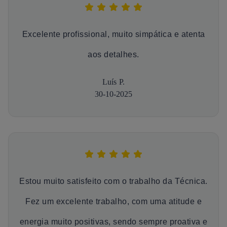
Excelente profissional, muito simpática e atenta
aos detalhes.
Luís P.
30-10-2025
Estou muito satisfeito com o trabalho da Técnica.
Fez um excelente trabalho, com uma atitude e
energia muito positivas, sendo sempre proativa e