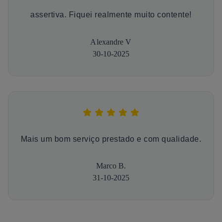
assertiva. Fiquei realmente muito contente!
Alexandre V
30-10-2025
Mais um bom serviço prestado e com qualidade.
Marco B.
31-10-2025