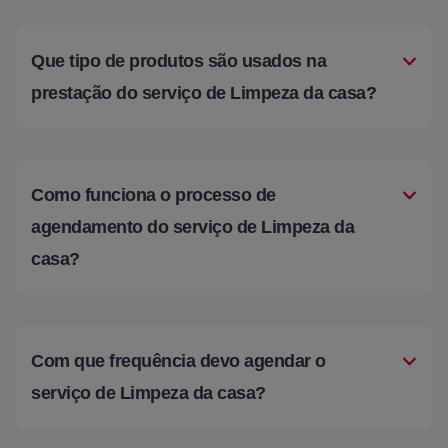
Que tipo de produtos são usados na
prestação do serviço de Limpeza da casa?
Como funciona o processo de
agendamento do serviço de Limpeza da
casa?
Com que frequência devo agendar o
serviço de Limpeza da casa?