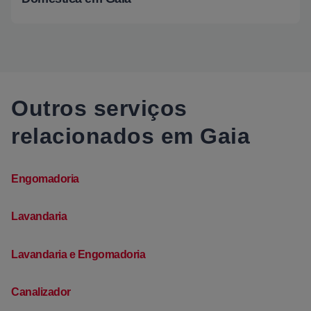
Outros serviços
relacionados em Gaia
Engomadoria
Lavandaria
Lavandaria e Engomadoria
Canalizador