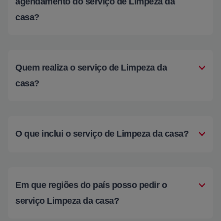
agendamento do serviço de Limpeza da
casa?
Quem realiza o serviço de Limpeza da
casa?
O que inclui o serviço de Limpeza da casa?
Em que regiões do país posso pedir o
serviço Limpeza da casa?