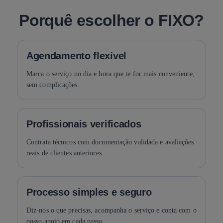
Porquê escolher o FIXO?
Agendamento flexível
Marca o serviço no dia e hora que te for mais conveniente,
sem complicações.
Profissionais verificados
Contrata técnicos com documentação validada e avaliações
reais de clientes anteriores.
Processo simples e seguro
Diz-nos o que precisas, acompanha o serviço e conta com o
nosso apoio em cada passo.