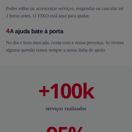
Podes editar ou acrescentar serviços, reagendar ou cancelar até
2 horas antes. O FIXO está aqui para ajudar.
4
A ajuda bate à porta
No dia e hora marcada, conta com a nossa presença. Se tiveres
alguma questão temos sempre a nossa linha de apoio.
+100k
serviços realizados