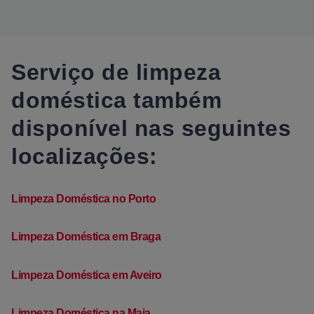
Serviço de limpeza
doméstica também
disponível nas seguintes
localizações:
Limpeza Doméstica no Porto
Limpeza Doméstica em Braga
Limpeza Doméstica em Aveiro
Limpeza Doméstica na Maia