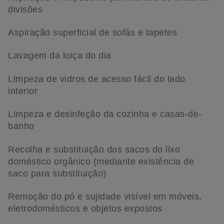
divisões
Aspiração superficial de sofás e tapetes
Lavagem da loiça do dia
Limpeza de vidros de acesso fácil do lado
interior
Limpeza e desinfeção da cozinha e casas-de-
banho
Recolha e substituição dos sacos do lixo
doméstico orgânico (mediante existência de
saco para substituição)
Remoção do pó e sujidade visível em móveis,
eletrodomésticos e objetos expostos