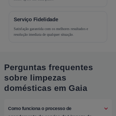
Serviço Fidelidade
Satisfação garantida com os melhores resultados e
resolução imediata de qualquer situação.
Perguntas frequentes
sobre limpezas
domésticas em Gaia
Como funciona o processo de