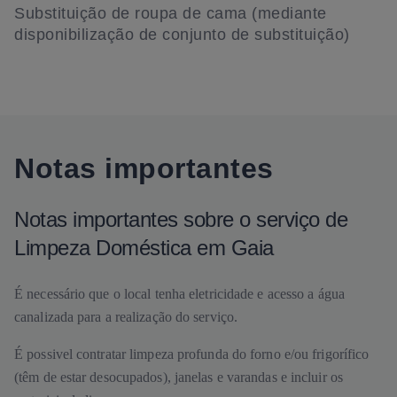
Substituição de roupa de cama (mediante
disponibilização de conjunto de substituição)
Notas importantes
Notas importantes sobre o serviço de
Limpeza Doméstica em Gaia
É necessário que o local tenha eletricidade e acesso a água
canalizada para a realização do serviço.
É possivel contratar limpeza profunda do forno e/ou frigorífico
(têm de estar desocupados), janelas e varandas e incluir os