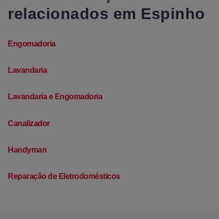
relacionados em Espinho
Engomadoria
Lavandaria
Lavandaria e Engomadoria
Canalizador
Handyman
Reparação de Eletrodomésticos