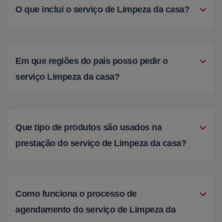
O que inclui o serviço de Limpeza da casa?
Em que regiões do país posso pedir o
serviço Limpeza da casa?
Que tipo de produtos são usados na
prestação do serviço de Limpeza da casa?
Como funciona o processo de
agendamento do serviço de Limpeza da