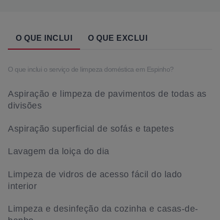
O QUE INCLUI
O QUE EXCLUI
O que inclui o serviço de limpeza doméstica em Espinho?
Aspiração e limpeza de pavimentos de todas as
divisões
Aspiração superficial de sofás e tapetes
Lavagem da loiça do dia
Limpeza de vidros de acesso fácil do lado
interior
Limpeza e desinfeção da cozinha e casas-de-