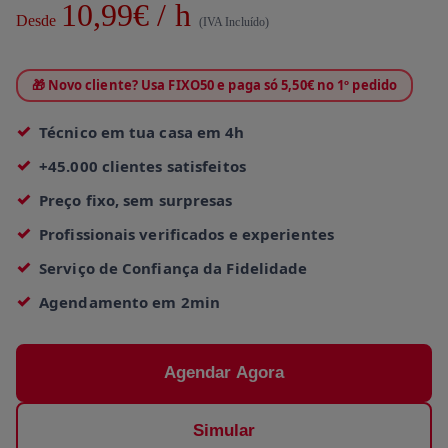
10,99€ / h
Desde
(IVA Incluído)
🎁 Novo cliente? Usa FIXO50 e paga só 5,50€ no 1º pedido
Técnico em tua casa em 4h
+45.000 clientes satisfeitos
Preço fixo, sem surpresas
Profissionais verificados e experientes
Serviço de Confiança da Fidelidade
Agendamento em 2min
Agendar Agora
Simular