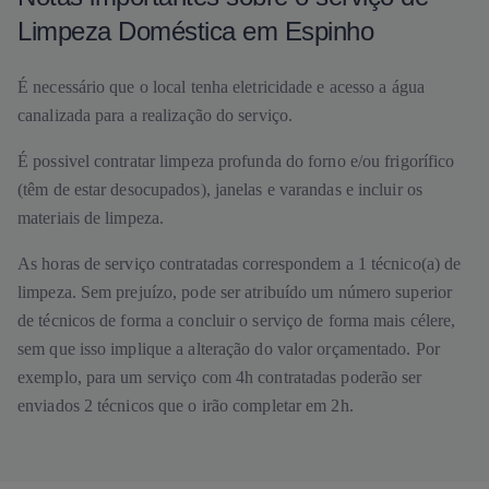
Limpeza Doméstica em Espinho
É necessário que o local tenha eletricidade e acesso a água
canalizada para a realização do serviço.
É possivel contratar limpeza profunda do forno e/ou frigorífico
(têm de estar desocupados), janelas e varandas e incluir os
materiais de limpeza.
As horas de serviço contratadas correspondem a 1 técnico(a) de
limpeza. Sem prejuízo, pode ser atribuído um número superior
de técnicos de forma a concluir o serviço de forma mais célere,
sem que isso implique a alteração do valor orçamentado. Por
exemplo, para um serviço com 4h contratadas poderão ser
enviados 2 técnicos que o irão completar em 2h.