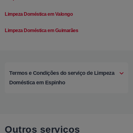
Limpeza Doméstica em Valongo
Limpeza Doméstica em Guimarães
Termos e Condições do serviço de Limpeza
Doméstica em Espinho
Outros serviços