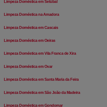
Limpeza Doméstica em Setúbal
Limpeza Doméstica na Amadora
Limpeza Doméstica em Cascais
Limpeza Doméstica em Oeiras
Limpeza Doméstica em Vila Franca de Xira
Limpeza Doméstica em Ovar
Limpeza Doméstica em Santa Maria da Feira
Limpeza Doméstica em São João da Madeira
Limpeza Doméstica em Gondomar