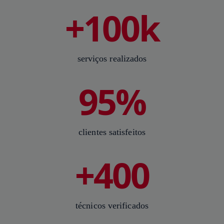
+100k
serviços realizados
95%
clientes satisfeitos
+400
técnicos verificados