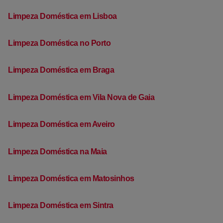
Limpeza Doméstica em Lisboa
Limpeza Doméstica no Porto
Limpeza Doméstica em Braga
Limpeza Doméstica em Vila Nova de Gaia
Limpeza Doméstica em Aveiro
Limpeza Doméstica na Maia
Limpeza Doméstica em Matosinhos
Limpeza Doméstica em Sintra