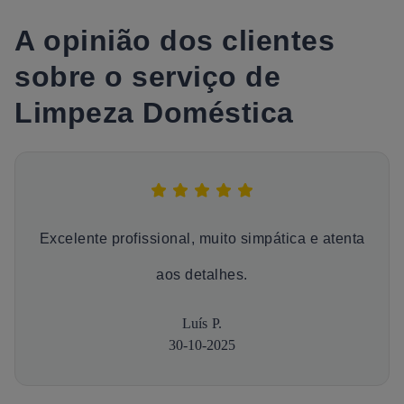
A opinião dos clientes
sobre o serviço de
Limpeza Doméstica
Excelente profissional, muito simpática e atenta
aos detalhes.
Luís P.
30-10-2025