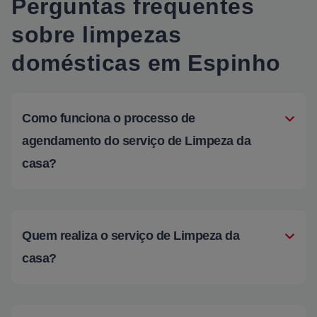
Perguntas frequentes
sobre limpezas
domésticas em Espinho
Como funciona o processo de
agendamento do serviço de Limpeza da
casa?
Quem realiza o serviço de Limpeza da
casa?