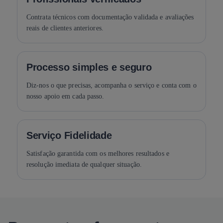
Contrata técnicos com documentação validada e avaliações
reais de clientes anteriores.
Processo simples e seguro
Diz-nos o que precisas, acompanha o serviço e conta com o
nosso apoio em cada passo.
Serviço Fidelidade
Satisfação garantida com os melhores resultados e
resolução imediata de qualquer situação.