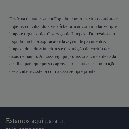
Desfruta da tua casa em Espinho com o máximo conforto e
higiene, conciliando a vida à beira-mar com um lar sempre
limpo e organizado. O serviço de Limpeza Doméstica em
Espinho inclui a aspiração e lavagem de pavimentos,
limpeza de vidros interiores e desinfeção de cozinhas e
casas de banho. A nossa equipa profissional cuida de cada
detalhe, para que possas aproveitar as praias e a animação
desta cidade costeira com a casa sempre pronta.
Estamos aqui para ti,