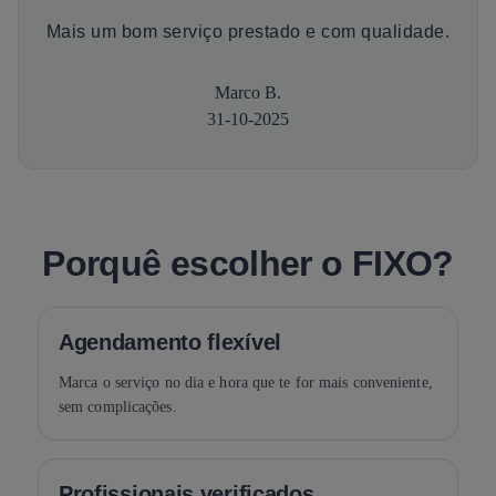
Mais um bom serviço prestado e com qualidade.
Marco B.
31-10-2025
Porquê escolher o FIXO?
Agendamento flexível
Marca o serviço no dia e hora que te for mais conveniente,
sem complicações.
Profissionais verificados