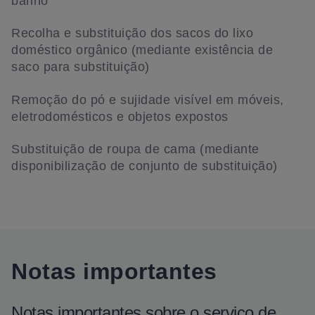
banho
Recolha e substituição dos sacos do lixo
doméstico orgânico (mediante existência de
saco para substituição)
Remoção do pó e sujidade visível em móveis,
eletrodomésticos e objetos expostos
Substituição de roupa de cama (mediante
disponibilização de conjunto de substituição)
Notas importantes
Notas importantes sobre o serviço de