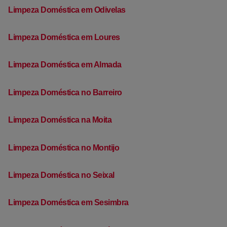
Limpeza Doméstica em Odivelas
Limpeza Doméstica em Loures
Limpeza Doméstica em Almada
Limpeza Doméstica no Barreiro
Limpeza Doméstica na Moita
Limpeza Doméstica no Montijo
Limpeza Doméstica no Seixal
Limpeza Doméstica em Sesimbra