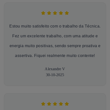
Estou muito satisfeito com o trabalho da Técnica.
Fez um excelente trabalho, com uma atitude e
energia muito positivas, sendo sempre proativa e
assertiva. Fiquei realmente muito contente!
Alexandre V
30-10-2025