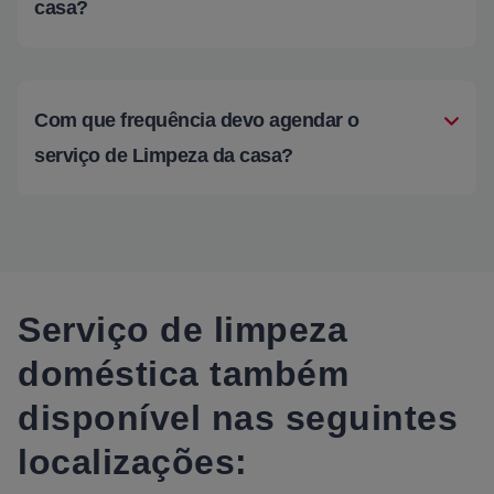
casa?
Com que frequência devo agendar o
serviço de Limpeza da casa?
Serviço de limpeza
doméstica também
disponível nas seguintes
localizações: