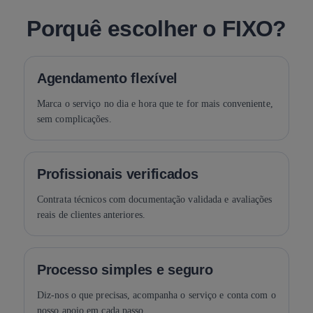
Porquê escolher o FIXO?
Agendamento flexível
Marca o serviço no dia e hora que te for mais conveniente,
sem complicações.
Profissionais verificados
Contrata técnicos com documentação validada e avaliações
reais de clientes anteriores.
Processo simples e seguro
Diz-nos o que precisas, acompanha o serviço e conta com o
nosso apoio em cada passo.