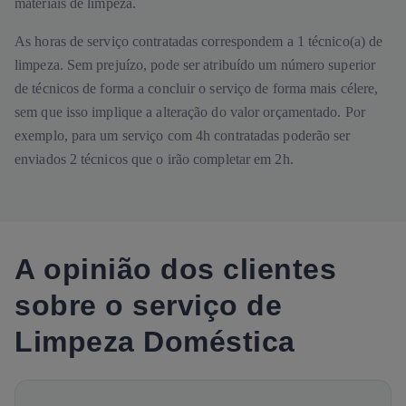
materiais de limpeza.
As horas de serviço contratadas correspondem a 1 técnico(a) de
limpeza. Sem prejuízo, pode ser atribuído um número superior
de técnicos de forma a concluir o serviço de forma mais célere,
sem que isso implique a alteração do valor orçamentado. Por
exemplo, para um serviço com 4h contratadas poderão ser
enviados 2 técnicos que o irão completar em 2h.
A opinião dos clientes
sobre o serviço de
Limpeza Doméstica