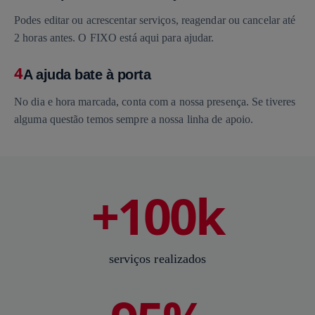
Podes editar ou acrescentar serviços, reagendar ou cancelar até
2 horas antes. O FIXO está aqui para ajudar.
4
A ajuda bate à porta
No dia e hora marcada, conta com a nossa presença. Se tiveres
alguma questão temos sempre a nossa linha de apoio.
+100k
serviços realizados