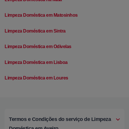
Limpeza Doméstica em Matosinhos
Limpeza Doméstica em Sintra
Limpeza Doméstica em Odivelas
Limpeza Doméstica em Lisboa
Limpeza Doméstica em Loures
Termos e Condições do serviço de Limpeza
Doméstica em Aveiro