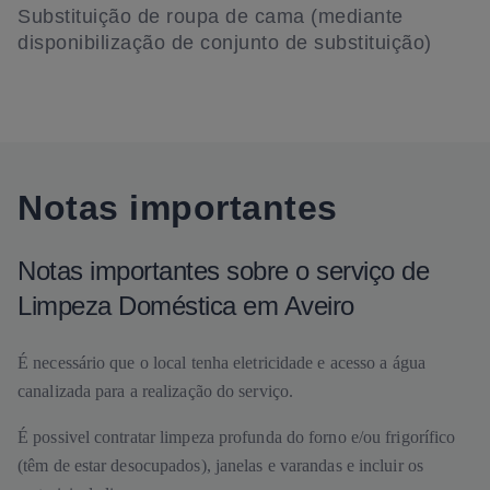
Substituição de roupa de cama (mediante
disponibilização de conjunto de substituição)
Notas importantes
Notas importantes sobre o serviço de
Limpeza Doméstica em Aveiro
É necessário que o local tenha eletricidade e acesso a água
canalizada para a realização do serviço.
É possivel contratar limpeza profunda do forno e/ou frigorífico
(têm de estar desocupados), janelas e varandas e incluir os