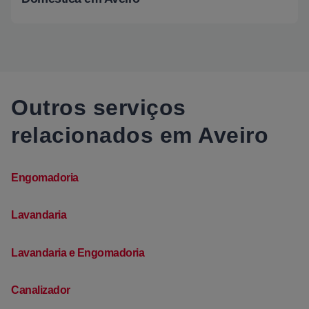
Outros serviços
relacionados em Aveiro
Engomadoria
Lavandaria
Lavandaria e Engomadoria
Canalizador