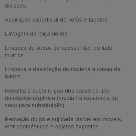
divisões
Aspiração superficial de sofás e tapetes
Lavagem da loiça do dia
Limpeza de vidros de acesso fácil do lado
interior
Limpeza e desinfeção da cozinha e casas-de-
banho
Recolha e substituição dos sacos do lixo
doméstico orgânico (mediante existência de
saco para substituição)
Remoção do pó e sujidade visível em móveis,
eletrodomésticos e objetos expostos