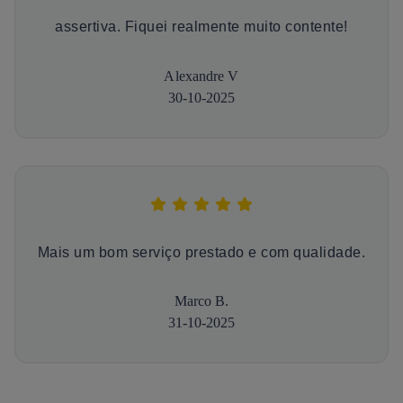
assertiva. Fiquei realmente muito contente!
Alexandre V
30-10-2025
Mais um bom serviço prestado e com qualidade.
Marco B.
31-10-2025