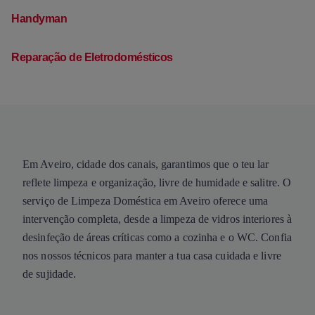
Handyman
Reparação de Eletrodomésticos
Em Aveiro, cidade dos canais, garantimos que o teu lar
reflete limpeza e organização, livre de humidade e salitre. O
serviço de Limpeza Doméstica em Aveiro oferece uma
intervenção completa, desde a limpeza de vidros interiores à
desinfeção de áreas críticas como a cozinha e o WC. Confia
nos nossos técnicos para manter a tua casa cuidada e livre
de sujidade.