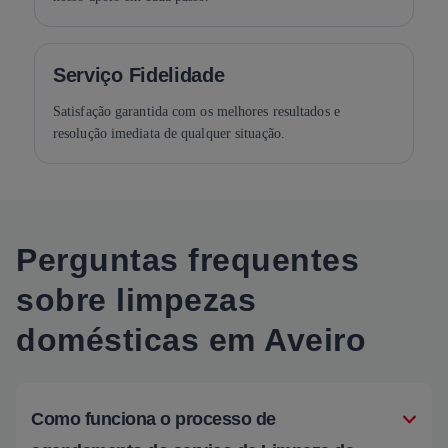
Serviço Fidelidade
Satisfação garantida com os melhores resultados e
resolução imediata de qualquer situação.
Perguntas frequentes
sobre limpezas
domésticas em Aveiro
Como funciona o processo de