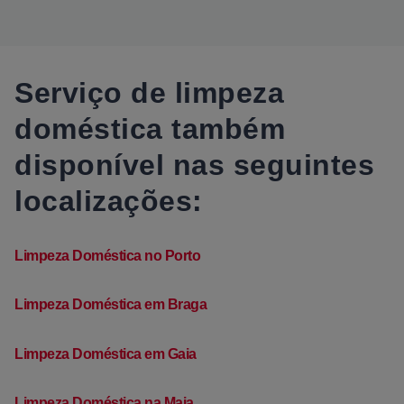
Serviço de limpeza
doméstica também
disponível nas seguintes
localizações:
Limpeza Doméstica no Porto
Limpeza Doméstica em Braga
Limpeza Doméstica em Gaia
Limpeza Doméstica na Maia