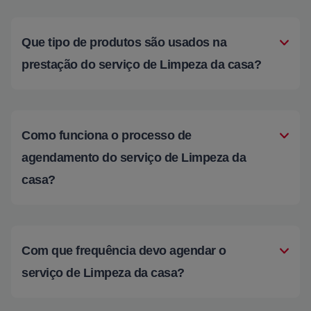
Que tipo de produtos são usados na
prestação do serviço de Limpeza da casa?
Como funciona o processo de
agendamento do serviço de Limpeza da
casa?
Com que frequência devo agendar o
serviço de Limpeza da casa?