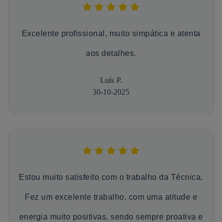
Excelente profissional, muito simpática e atenta
aos detalhes.
Luís P.
30-10-2025
Estou muito satisfeito com o trabalho da Técnica.
Fez um excelente trabalho, com uma atitude e
energia muito positivas, sendo sempre proativa e