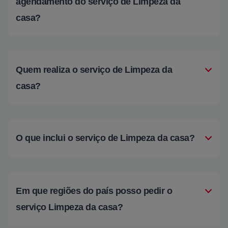
agendamento do serviço de Limpeza da
casa?
Quem realiza o serviço de Limpeza da
casa?
O que inclui o serviço de Limpeza da casa?
Em que regiões do país posso pedir o
serviço Limpeza da casa?