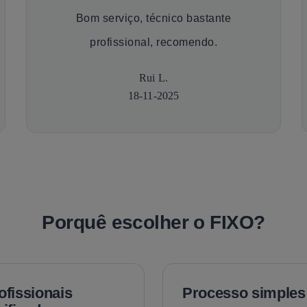
Bom serviço, técnico bastante
profissional, recomendo.
Rui L.
18-11-2025
Porquê escolher o FIXO?
ofissionais
Processo simples