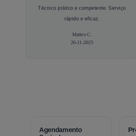
Técnico prático e competente. Serviço
rápido e eficaz.
Matteo C.
26-11-2025
Agendamento
Pr