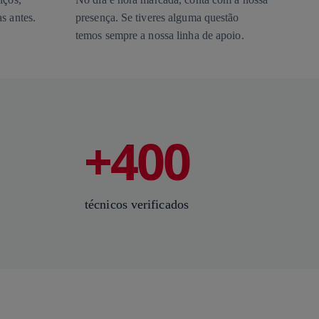
s antes.
presença. Se tiveres alguma questão
temos sempre a nossa linha de apoio.
+400
técnicos verificados