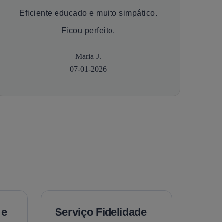
Eficiente educado e muito simpático.
Ficou perfeito.
Maria J.
07-01-2026
 e
Serviço Fidelidade