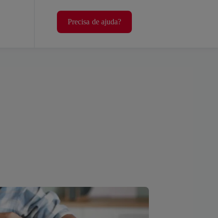
Precisa de ajuda?