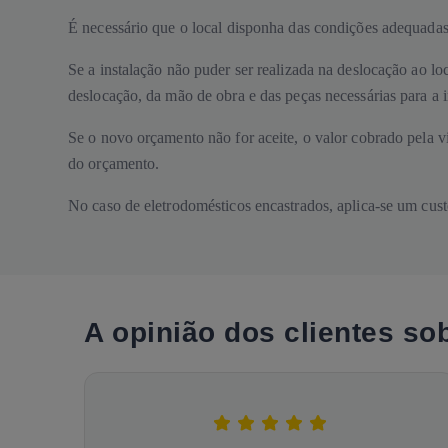
É necessário que o local disponha das condições adequadas
Se a instalação não puder ser realizada na deslocação ao lo
deslocação, da mão de obra e das peças necessárias para a i
Se o novo orçamento não for aceite, o valor cobrado pela vi
do orçamento.
No caso de eletrodomésticos encastrados, aplica-se um cust
A opinião dos clientes so