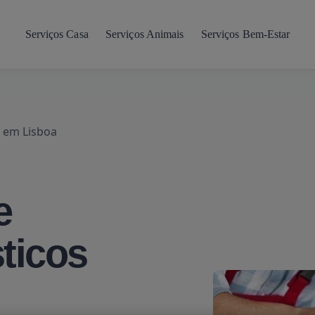
Serviços Casa
Serviços Animais
Serviços Bem-Estar
s em Lisboa
e
ticos