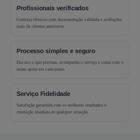
Profissionais verificados
Contrata técnicos com documentação validada e avaliações
reais de clientes anteriores.
Processo simples e seguro
Diz-nos o que precisas, acompanha o serviço e conta com o
nosso apoio em cada passo.
Serviço Fidelidade
Satisfação garantida com os melhores resultados e
resolução imediata de qualquer situação.