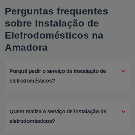
Perguntas frequentes
sobre Instalação de
Eletrodomésticos na
Amadora
Porquê pedir o serviço de instalação de
eletrodomésticos?
Quem realiza o serviço de instalação de
eletrodomésticos?