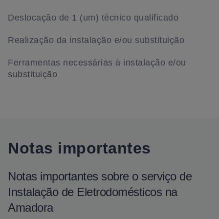
Deslocação de 1 (um) técnico qualificado
Realização da instalação e/ou substituição
Ferramentas necessárias à instalação e/ou
substituição
Notas importantes
Notas importantes sobre o serviço de
Instalação de Eletrodomésticos na
Amadora