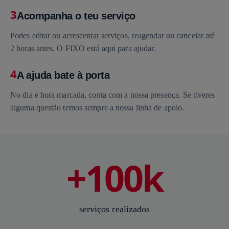
3
Acompanha o teu serviço
Podes editar ou acrescentar serviços, reagendar ou cancelar até
2 horas antes. O FIXO está aqui para ajudar.
4
A ajuda bate à porta
No dia e hora marcada, conta com a nossa presença. Se tiveres
alguma questão temos sempre a nossa linha de apoio.
+100k
serviços realizados