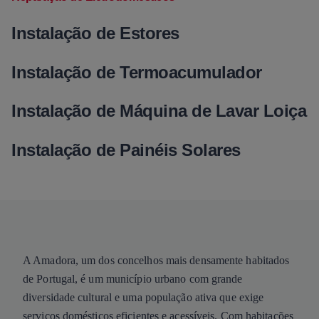
Instalação de Estores
Instalação de Termoacumulador
Instalação de Máquina de Lavar Loiça
Instalação de Painéis Solares
A Amadora, um dos concelhos mais densamente habitados
de Portugal, é um município urbano com grande
diversidade cultural e uma população ativa que exige
serviços domésticos eficientes e acessíveis. Com habitações