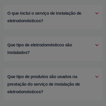
O que inclui o serviço de instalação de
eletrodomésticos?
Que tipo de eletrodomésticos são
instalados?
Que tipo de produtos são usados na
prestação do serviço de instalação de
eletrodomésticos?