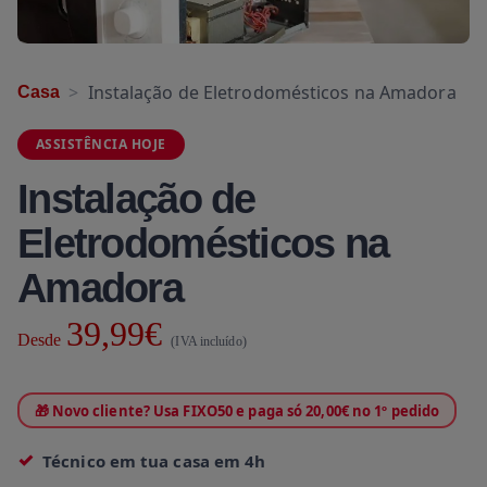
Instalação de Eletrodomésticos na Amadora
Casa
ASSISTÊNCIA HOJE
Instalação de
Eletrodomésticos na
Amadora
39,99€
Desde
(IVA incluído)
🎁 Novo cliente? Usa FIXO50 e paga só 20,00€ no 1º pedido
Técnico em tua casa em 4h