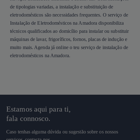
de tipologias variadas, a instalação e substituição de
eletrodomésticos são necessidades frequentes. O serviço de
Instalação de Eletrodomésticos na Amadora disponibiliza
técnicos qualificados ao domicílio para instalar ou substituir
máquinas de lavar, frigoríficos, fornos, placas de indução e
muito mais. Agenda já online o teu serviço de instalação de
eletrodomésticos na Amadora.
Estamos aqui para ti,
fala connosco.
Caso tenhas alguma dúvida ou sugestão sobre os nossos
serviços, contacta-nos.