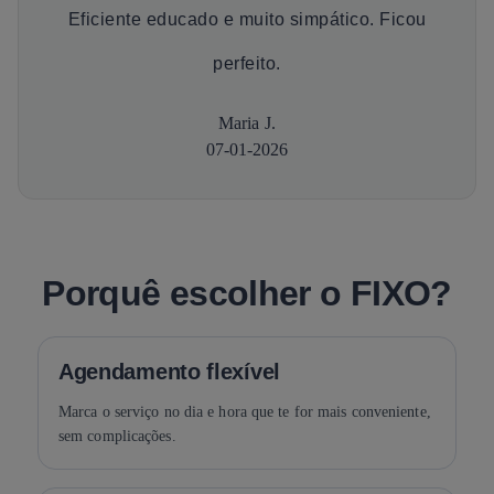
Eficiente educado e muito simpático. Ficou
perfeito.
Maria J.
07-01-2026
Porquê escolher o FIXO?
Agendamento flexível
Marca o serviço no dia e hora que te for mais conveniente,
sem complicações.