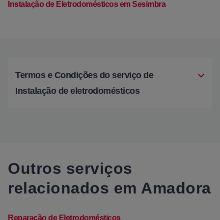
Instalação de Eletrodomésticos em Sesimbra
Termos e Condições do serviço de
Instalação de eletrodomésticos
Outros serviços
relacionados em Amadora
Reparação de Eletrodomésticos