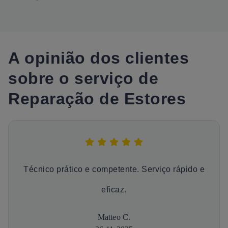
A opinião dos clientes
sobre o serviço de
Reparação de Estores
Técnico prático e competente. Serviço rápido e
eficaz.
Matteo C.