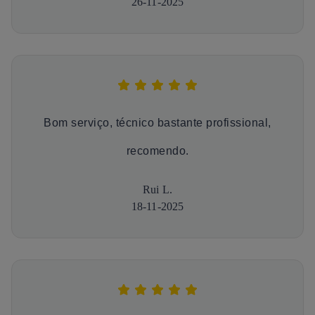
26-11-2025
Bom serviço, técnico bastante profissional,
recomendo.
Rui L.
18-11-2025