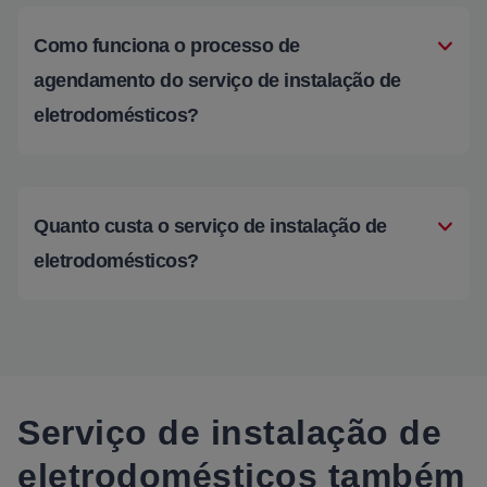
Como funciona o processo de
agendamento do serviço de instalação de
eletrodomésticos?
Quanto custa o serviço de instalação de
eletrodomésticos?
Serviço de instalação de
eletrodomésticos também