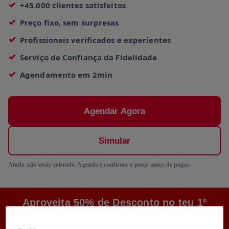
+45.000 clientes satisfeitos
Preço fixo, sem surpresas
Profissionais verificados e experientes
Serviço de Confiança da Fidelidade
Agendamento em 2min
Agendar Agora
Simular
Ainda não serás cobrado. Agenda e confirma o preço antes de pagar.
Aproveita 50% de Desconto no teu 1º
Pedido