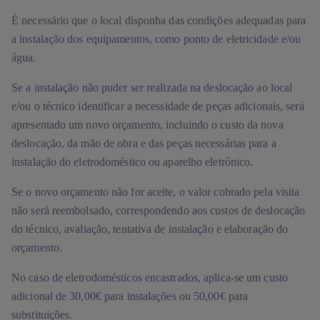
É necessário que o local disponha das condições adequadas para
a instalação dos equipamentos, como ponto de eletricidade e/ou
água.
Se a instalação não puder ser realizada na deslocação ao local
e/ou o técnico identificar a necessidade de peças adicionais, será
apresentado um novo orçamento, incluindo o custo da nova
deslocação, da mão de obra e das peças necessárias para a
instalação do eletrodoméstico ou aparelho eletrónico.
Se o novo orçamento não for aceite, o valor cobrado pela visita
não será reembolsado, correspondendo aos custos de deslocação
do técnico, avaliação, tentativa de instalação e elaboração do
orçamento.
No caso de eletrodomésticos encastrados, aplica-se um custo
adicional de 30,00€ para instalações ou 50,00€ para
substituições.