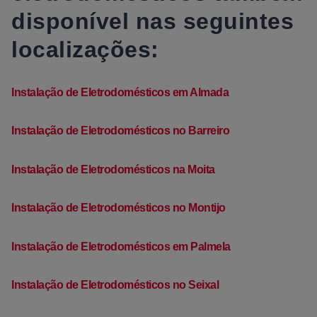
disponível nas seguintes
localizações:
Instalação de Eletrodomésticos em Almada
Instalação de Eletrodomésticos no Barreiro
Instalação de Eletrodomésticos na Moita
Instalação de Eletrodomésticos no Montijo
Instalação de Eletrodomésticos em Palmela
Instalação de Eletrodomésticos no Seixal