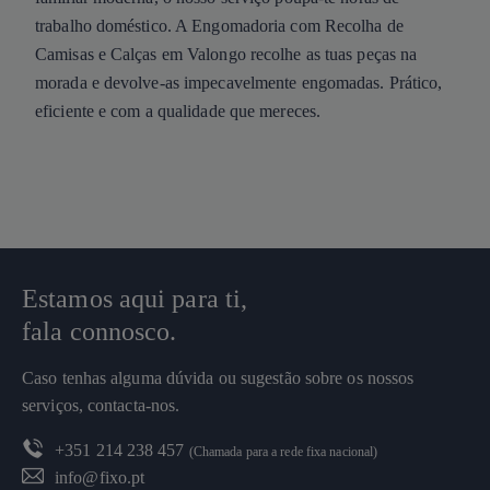
trabalho doméstico. A Engomadoria com Recolha de
Camisas e Calças em Valongo recolhe as tuas peças na
morada e devolve-as impecavelmente engomadas. Prático,
eficiente e com a qualidade que mereces.
Estamos aqui para ti,
fala connosco.
Caso tenhas alguma dúvida ou sugestão sobre os nossos
serviços, contacta-nos.
+351 214 238 457
(Chamada para a rede fixa nacional)
info@fixo.pt