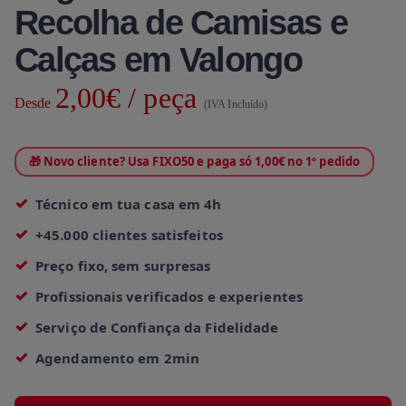
Recolha de Camisas e
Calças em Valongo
2,00€ / peça
Desde
(IVA Incluído)
🎁 Novo cliente? Usa FIXO50 e paga só 1,00€ no 1º pedido
Técnico em tua casa em 4h
+45.000 clientes satisfeitos
Preço fixo, sem surpresas
Profissionais verificados e experientes
Serviço de Confiança da Fidelidade
Agendamento em 2min