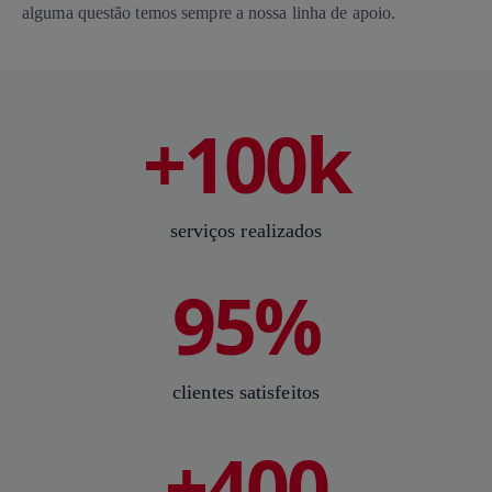
alguma questão temos sempre a nossa linha de apoio.
+100k
serviços realizados
95%
clientes satisfeitos
+400