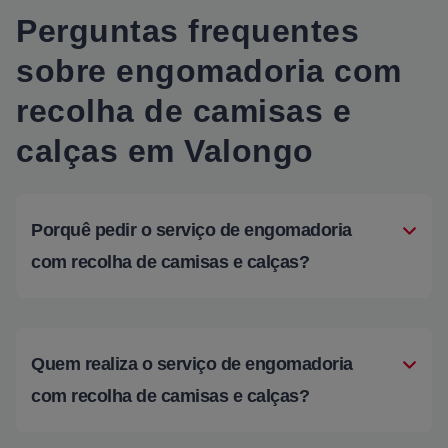
Perguntas frequentes
sobre engomadoria com
recolha de camisas e
calças em Valongo
Porquê pedir o serviço de engomadoria
com recolha de camisas e calças?
Quem realiza o serviço de engomadoria
com recolha de camisas e calças?