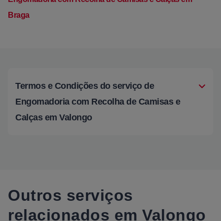
Braga
Termos e Condições do serviço de
Engomadoria com Recolha de Camisas e
Calças em Valongo
Outros serviços
relacionados em Valongo