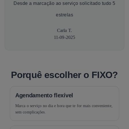
Desde a marcação ao serviço solicitado tudo 5
estrelas
Carla T.
11-09-2025
Porquê escolher o FIXO?
Agendamento flexível
Marca o serviço no dia e hora que te for mais conveniente,
sem complicações.