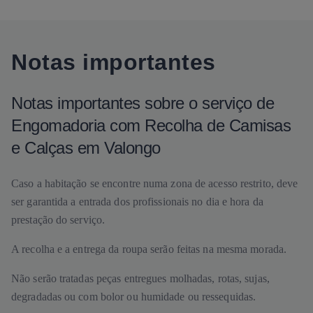
Notas importantes
Notas importantes sobre o serviço de
Engomadoria com Recolha de Camisas
e Calças em Valongo
Caso a habitação se encontre numa zona de acesso restrito, deve
ser garantida a entrada dos profissionais no dia e hora da
prestação do serviço.
A recolha e a entrega da roupa serão feitas na mesma morada.
Não serão tratadas peças entregues molhadas, rotas, sujas,
degradadas ou com bolor ou humidade ou ressequidas.