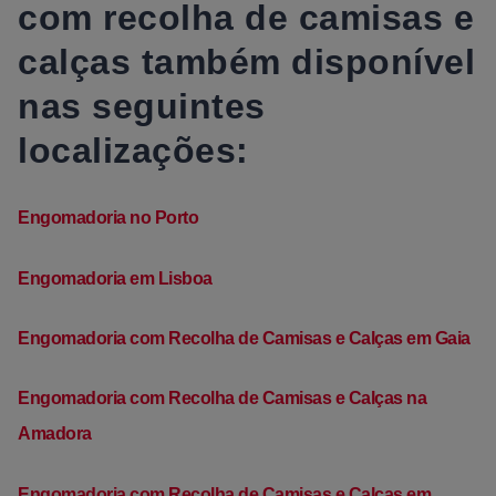
com recolha de camisas e
calças também disponível
nas seguintes
localizações:
Engomadoria no Porto
Engomadoria em Lisboa
Engomadoria com Recolha de Camisas e Calças em Gaia
Engomadoria com Recolha de Camisas e Calças na
Amadora
Engomadoria com Recolha de Camisas e Calças em