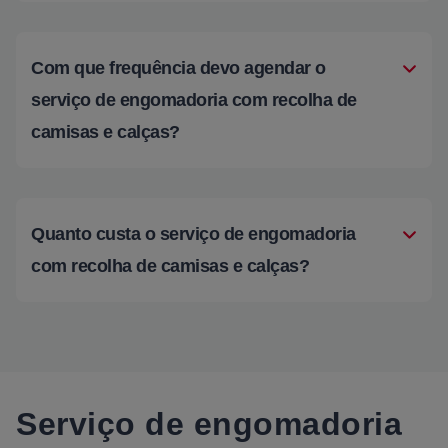
Com que frequência devo agendar o
serviço de engomadoria com recolha de
camisas e calças?
Quanto custa o serviço de engomadoria
com recolha de camisas e calças?
Serviço de engomadoria