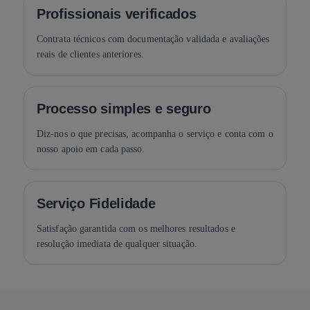
Profissionais verificados
Contrata técnicos com documentação validada e avaliações
reais de clientes anteriores.
Processo simples e seguro
Diz-nos o que precisas, acompanha o serviço e conta com o
nosso apoio em cada passo.
Serviço Fidelidade
Satisfação garantida com os melhores resultados e
resolução imediata de qualquer situação.