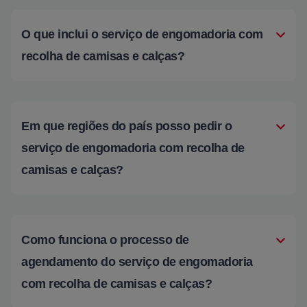
O que inclui o serviço de engomadoria com
recolha de camisas e calças?
Em que regiões do país posso pedir o
serviço de engomadoria com recolha de
camisas e calças?
Como funciona o processo de
agendamento do serviço de engomadoria
com recolha de camisas e calças?