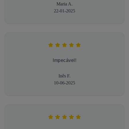
Maria A.
22-01-2025
Impecável!
Inês F.
10-06-2025