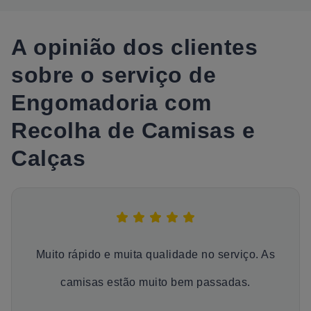
A opinião dos clientes
sobre o serviço de
Engomadoria com
Recolha de Camisas e
Calças
Muito rápido e muita qualidade no serviço. As
camisas estão muito bem passadas.