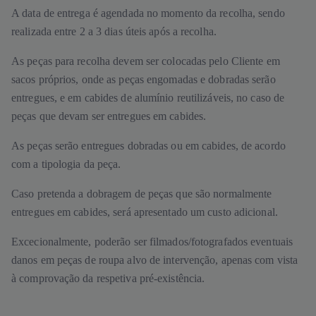
A data de entrega é agendada no momento da recolha, sendo
realizada entre 2 a 3 dias úteis após a recolha.
As peças para recolha devem ser colocadas pelo Cliente em
sacos próprios, onde as peças engomadas e dobradas serão
entregues, e em cabides de alumínio reutilizáveis, no caso de
peças que devam ser entregues em cabides.
As peças serão entregues dobradas ou em cabides, de acordo
com a tipologia da peça.
Caso pretenda a dobragem de peças que são normalmente
entregues em cabides, será apresentado um custo adicional.
Excecionalmente, poderão ser filmados/fotografados eventuais
danos em peças de roupa alvo de intervenção, apenas com vista
à comprovação da respetiva pré-existência.