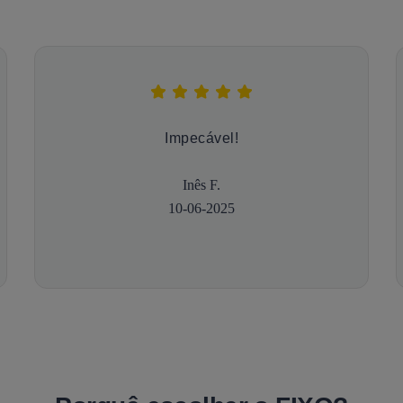
Impecável!
Inês F.
10-06-2025