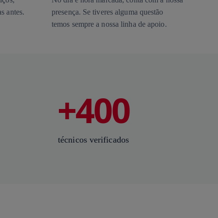
s antes.
presença. Se tiveres alguma questão
temos sempre a nossa linha de apoio.
+400
técnicos verificados