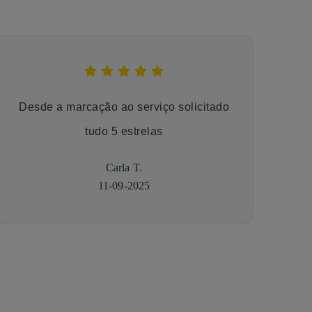
Desde a marcação ao serviço solicitado
tudo 5 estrelas
Carla T.
11-09-2025