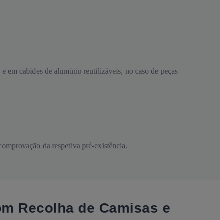
e em cabides de alumínio reutilizáveis, no caso de peças
comprovação da respetiva pré-existência.
com Recolha de Camisas e