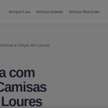
Serviços Casa
Serviços Animais
Serviços Bem-Estar
amisas e Calças em Loures
a com
Camisas
 Loures