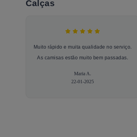
Calças
Muito rápido e muita qualidade no serviço.
As camisas estão muito bem passadas.
Maria A.
22-01-2025