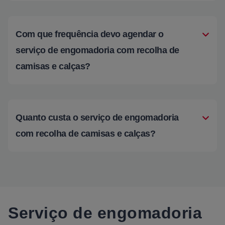
Com que frequência devo agendar o
serviço de engomadoria com recolha de
camisas e calças?
Quanto custa o serviço de engomadoria
com recolha de camisas e calças?
Serviço de engomadoria