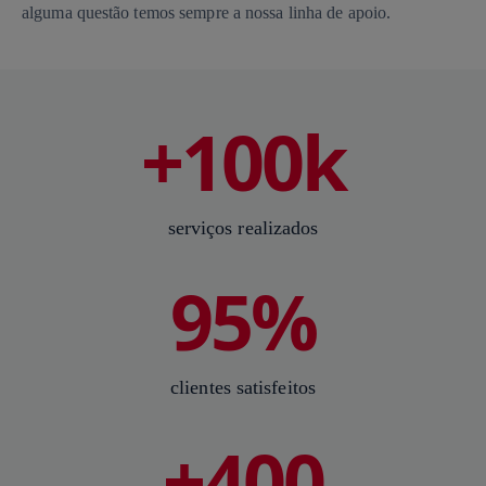
alguma questão temos sempre a nossa linha de apoio.
+100k
serviços realizados
95%
clientes satisfeitos
+400