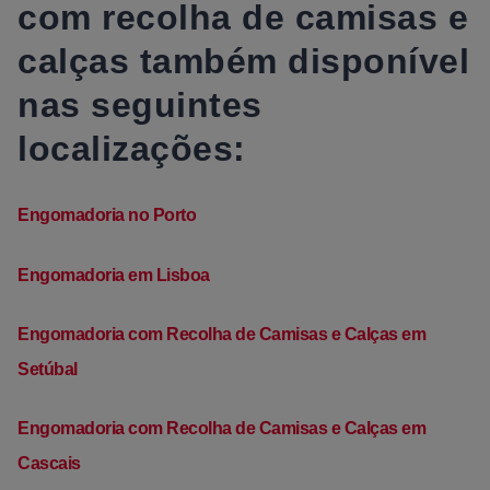
com recolha de camisas e
calças também disponível
nas seguintes
localizações:
Engomadoria no Porto
Engomadoria em Lisboa
Engomadoria com Recolha de Camisas e Calças em
Setúbal
Engomadoria com Recolha de Camisas e Calças em
Cascais