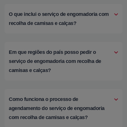
O que inclui o serviço de engomadoria com
recolha de camisas e calças?
Em que regiões do país posso pedir o
serviço de engomadoria com recolha de
camisas e calças?
Como funciona o processo de
agendamento do serviço de engomadoria
com recolha de camisas e calças?