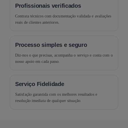
Profissionais verificados
Contrata técnicos com documentação validada e avaliações
reais de clientes anteriores.
Processo simples e seguro
Diz-nos o que precisas, acompanha o serviço e conta com o
nosso apoio em cada passo.
Serviço Fidelidade
Satisfação garantida com os melhores resultados e
resolução imediata de qualquer situação.