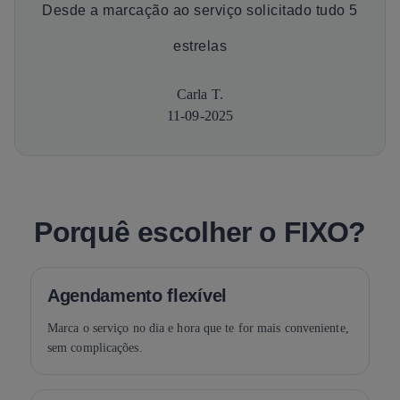
Desde a marcação ao serviço solicitado tudo 5
estrelas
Carla T.
11-09-2025
Porquê escolher o FIXO?
Agendamento flexível
Marca o serviço no dia e hora que te for mais conveniente,
sem complicações.