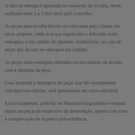
A data de entrega é agendada no momento da recolha, sendo
realizada entre 2 a 3 dias úteis após a recolha.
As peças para recolha devem ser colocadas pelo Cliente em
sacos próprios, onde as peças engomadas e dobradas serão
entregues, e em cabides de alumínio reutilizáveis, no caso de
peças que devam ser entregues em cabides.
As peças serão entregues dobradas ou em cabides, de acordo
com a tipologia da peça.
Caso pretenda a dobragem de peças que são normalmente
entregues em cabides, será apresentado um custo adicional.
Excecionalmente, poderão ser filmados/fotografados eventuais
danos em peças de roupa alvo de intervenção, apenas com vista
à comprovação da respetiva pré-existência.