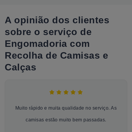
A opinião dos clientes
sobre o serviço de
Engomadoria com
Recolha de Camisas e
Calças
Muito rápido e muita qualidade no serviço. As
camisas estão muito bem passadas.