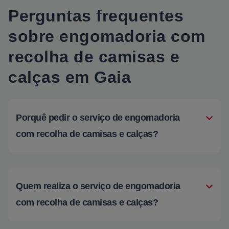
Perguntas frequentes
sobre engomadoria com
recolha de camisas e
calças em Gaia
Porquê pedir o serviço de engomadoria
com recolha de camisas e calças?
Quem realiza o serviço de engomadoria
com recolha de camisas e calças?