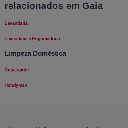
relacionados em Gaia
Lavandaria
Lavandaria e Engomadoria
Limpeza Doméstica
Canalizador
Handyman