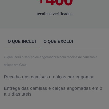
técnicos verificados
O QUE INCLUI
O QUE EXCLUI
O que inclui o serviço de engomadoria com recolha de camisas e
calças em Gaia
Recolha das camisas e calças por engomar
Entrega das camisas e calças engomadas em 2
a 3 dias úteis