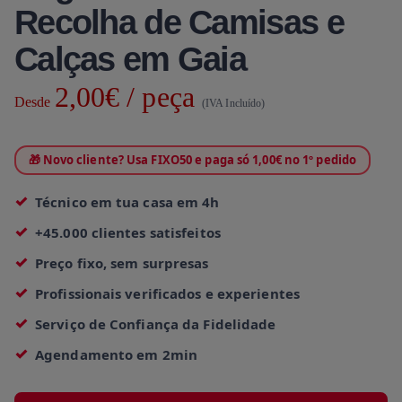
Recolha de Camisas e
Calças em Gaia
2,00€ / peça
Desde
(IVA Incluído)
🎁 Novo cliente? Usa FIXO50 e paga só 1,00€ no 1º pedido
Técnico em tua casa em 4h
+45.000 clientes satisfeitos
Preço fixo, sem surpresas
Profissionais verificados e experientes
Serviço de Confiança da Fidelidade
Agendamento em 2min