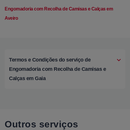
Engomadoria com Recolha de Camisas e Calças em
Aveiro
Termos e Condições do serviço de
Engomadoria com Recolha de Camisas e
Calças em Gaia
Outros serviços