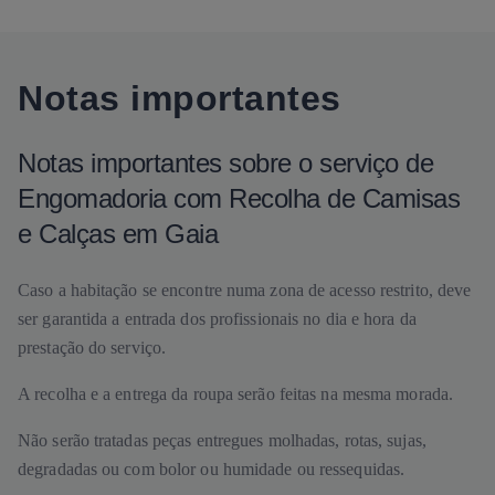
Notas importantes
Notas importantes sobre o serviço de
Engomadoria com Recolha de Camisas
e Calças em Gaia
Caso a habitação se encontre numa zona de acesso restrito, deve
ser garantida a entrada dos profissionais no dia e hora da
prestação do serviço.
A recolha e a entrega da roupa serão feitas na mesma morada.
Não serão tratadas peças entregues molhadas, rotas, sujas,
degradadas ou com bolor ou humidade ou ressequidas.