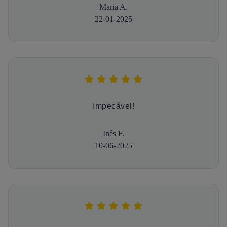
Maria A.
22-01-2025
Impecável!
Inês F.
10-06-2025