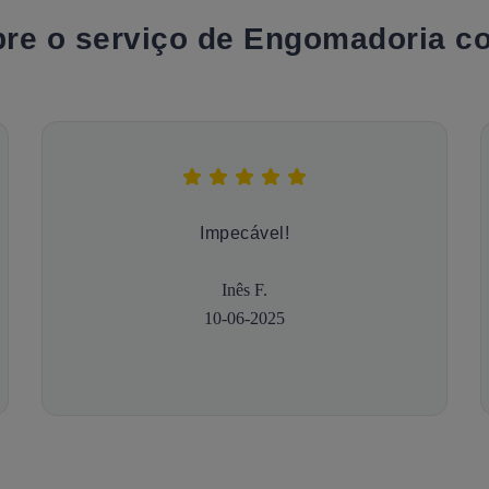
obre o serviço de Engomadoria 
Impecável!
Inês F.
10-06-2025