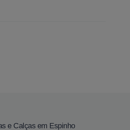
as e Calças em Espinho