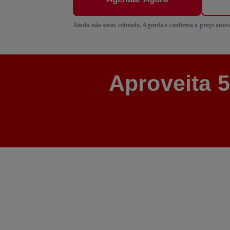
Ainda não serás cobrado. Agenda e confirma o preço antes
Aproveita 