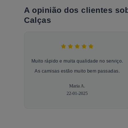
A opinião dos clientes s
Calças
Muito rápido e muita qualidade no serviço.
As camisas estão muito bem passadas.
Maria A.
22-01-2025