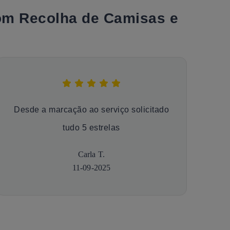
com Recolha de Camisas e
Desde a marcação ao serviço solicitado
tudo 5 estrelas
Carla T.
11-09-2025