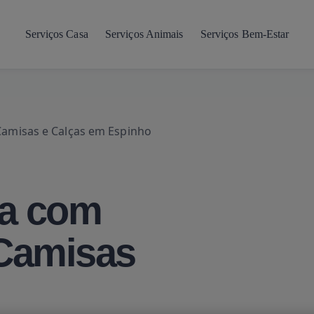
Serviços Casa
Serviços Animais
Serviços Bem-Estar
amisas e Calças em Espinho
a com
Camisas