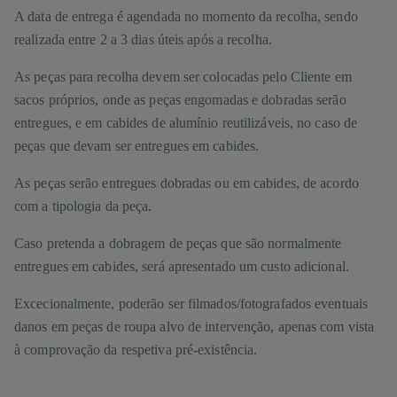
A data de entrega é agendada no momento da recolha, sendo
realizada entre 2 a 3 dias úteis após a recolha.
As peças para recolha devem ser colocadas pelo Cliente em
sacos próprios, onde as peças engomadas e dobradas serão
entregues, e em cabides de alumínio reutilizáveis, no caso de
peças que devam ser entregues em cabides.
As peças serão entregues dobradas ou em cabides, de acordo
com a tipologia da peça.
Caso pretenda a dobragem de peças que são normalmente
entregues em cabides, será apresentado um custo adicional.
Excecionalmente, poderão ser filmados/fotografados eventuais
danos em peças de roupa alvo de intervenção, apenas com vista
à comprovação da respetiva pré-existência.