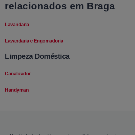
relacionados em Braga
Lavandaria
Lavandaria e Engomadoria
Limpeza Doméstica
Canalizador
Handyman