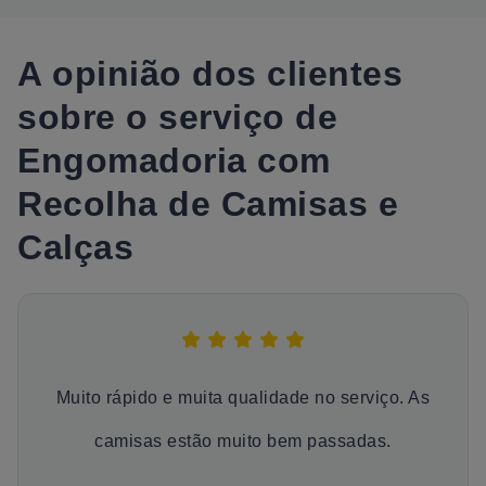
A opinião dos clientes
sobre o serviço de
Engomadoria com
Recolha de Camisas e
Calças
Muito rápido e muita qualidade no serviço. As
camisas estão muito bem passadas.