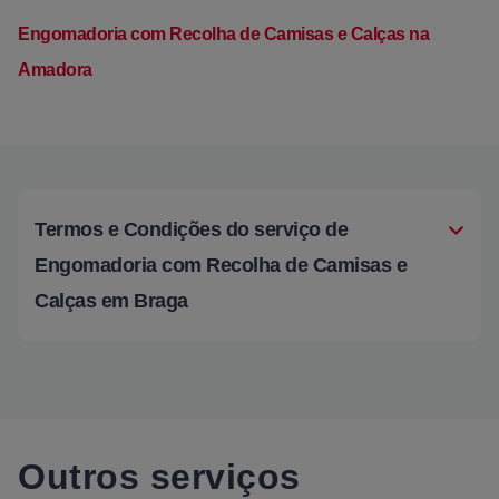
Engomadoria com Recolha de Camisas e Calças na
Amadora
Termos e Condições do serviço de
Engomadoria com Recolha de Camisas e
Calças em Braga
Outros serviços