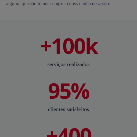
alguma questão temos sempre a nossa linha de apoio.
+100k
serviços realizados
95%
clientes satisfeitos
+400