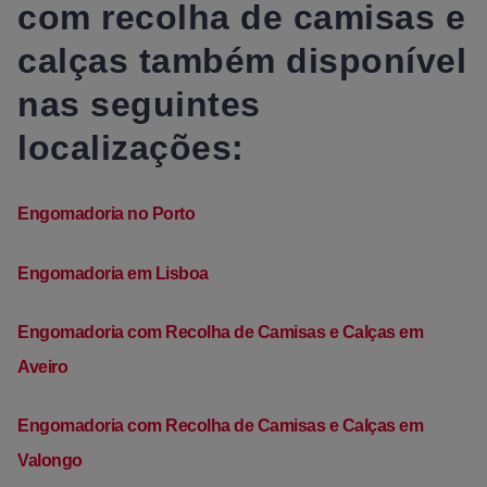
com recolha de camisas e
calças também disponível
nas seguintes
localizações:
Engomadoria no Porto
Engomadoria em Lisboa
Engomadoria com Recolha de Camisas e Calças em
Aveiro
Engomadoria com Recolha de Camisas e Calças em
Valongo