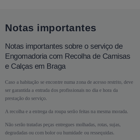
Notas importantes
Notas importantes sobre o serviço de
Engomadoria com Recolha de Camisas
e Calças em Braga
Caso a habitação se encontre numa zona de acesso restrito, deve
ser garantida a entrada dos profissionais no dia e hora da
prestação do serviço.
A recolha e a entrega da roupa serão feitas na mesma morada.
Não serão tratadas peças entregues molhadas, rotas, sujas,
degradadas ou com bolor ou humidade ou ressequidas.