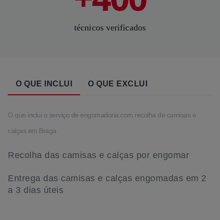
técnicos verificados
O QUE INCLUI
O QUE EXCLUI
O que inclui o serviço de engomadoria com recolha de camisas e
calças em Braga
Recolha das camisas e calças por engomar
Entrega das camisas e calças engomadas em 2
a 3 dias úteis