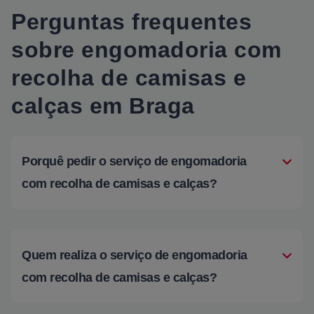
Perguntas frequentes
sobre engomadoria com
recolha de camisas e
calças em Braga
Porquê pedir o serviço de engomadoria
com recolha de camisas e calças?
Quem realiza o serviço de engomadoria
com recolha de camisas e calças?