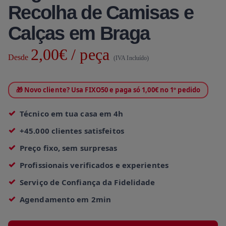
Recolha de Camisas e
Calças em Braga
2,00€ / peça
Desde
(IVA Incluído)
🎁 Novo cliente? Usa FIXO50 e paga só 1,00€ no 1º pedido
Técnico em tua casa em 4h
+45.000 clientes satisfeitos
Preço fixo, sem surpresas
Profissionais verificados e experientes
Serviço de Confiança da Fidelidade
Agendamento em 2min