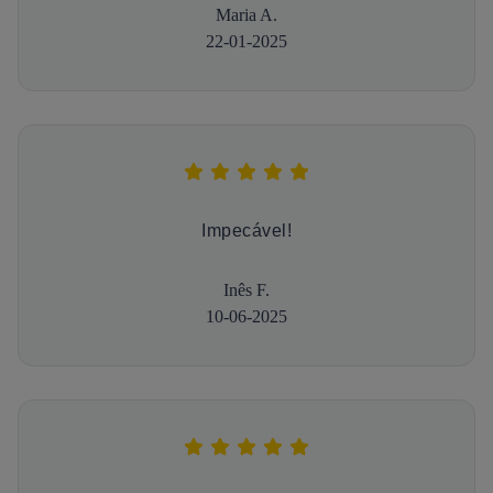
Maria A.
22-01-2025
Impecável!
Inês F.
10-06-2025