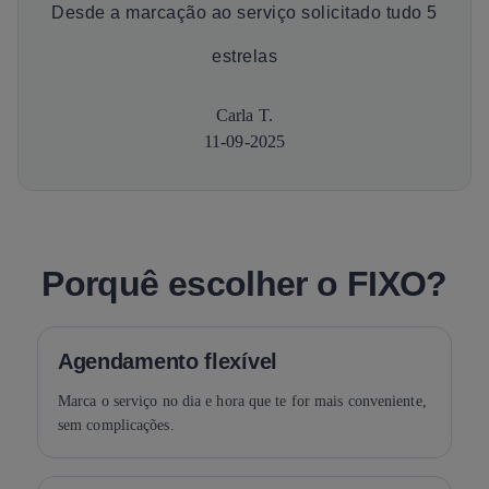
Desde a marcação ao serviço solicitado tudo 5
estrelas
Carla T.
11-09-2025
Porquê escolher o FIXO?
Agendamento flexível
Marca o serviço no dia e hora que te for mais conveniente,
sem complicações.