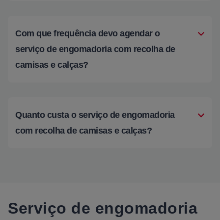
Com que frequência devo agendar o
serviço de engomadoria com recolha de
camisas e calças?
Quanto custa o serviço de engomadoria
com recolha de camisas e calças?
Serviço de engomadoria