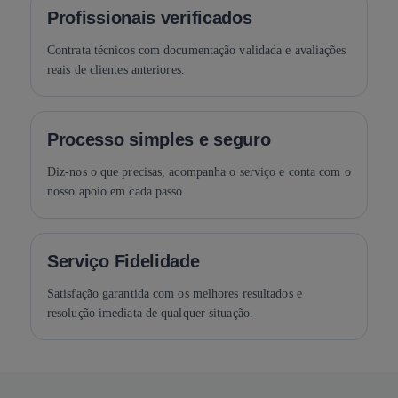
Profissionais verificados
Contrata técnicos com documentação validada e avaliações
reais de clientes anteriores.
Processo simples e seguro
Diz-nos o que precisas, acompanha o serviço e conta com o
nosso apoio em cada passo.
Serviço Fidelidade
Satisfação garantida com os melhores resultados e
resolução imediata de qualquer situação.