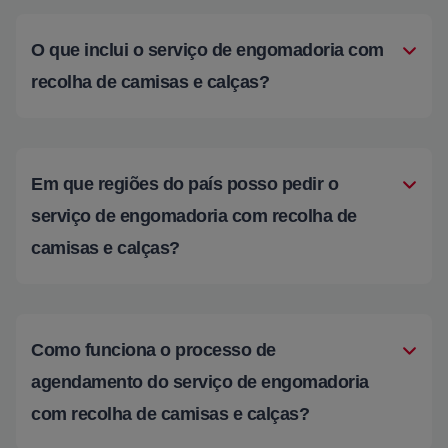
O que inclui o serviço de engomadoria com
recolha de camisas e calças?
Em que regiões do país posso pedir o
serviço de engomadoria com recolha de
camisas e calças?
Como funciona o processo de
agendamento do serviço de engomadoria
com recolha de camisas e calças?