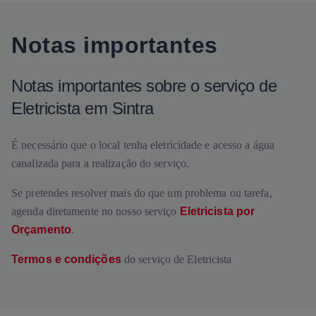
Notas importantes
Notas importantes sobre o serviço de
Eletricista em Sintra
É necessário que o local tenha eletricidade e acesso a água
canalizada para a realização do serviço.
Se pretendes resolver mais do que um problema ou tarefa,
agenda diretamente no nosso serviço
Eletricista por
Orçamento
.
Termos e condições
do serviço de Eletricista