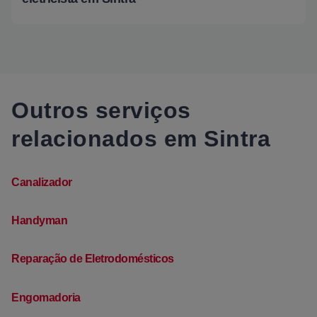
Outros serviços
relacionados em Sintra
Canalizador
Handyman
Reparação de Eletrodomésticos
Engomadoria