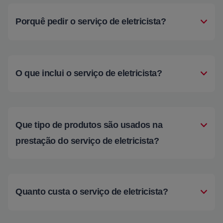
Porquê pedir o serviço de eletricista?
O que inclui o serviço de eletricista?
Que tipo de produtos são usados na
prestação do serviço de eletricista?
Quanto custa o serviço de eletricista?