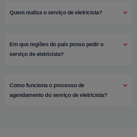
Quem realiza o serviço de eletricista?
Em que regiões do país posso pedir o
serviço de eletricista?
Como funciona o processo de
agendamento do serviço de eletricista?