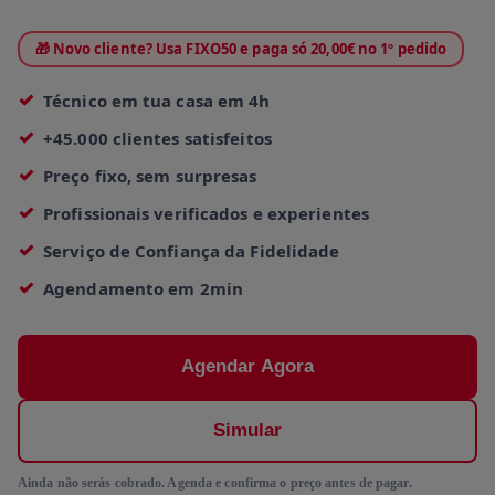
🎁 Novo cliente? Usa FIXO50 e paga só 20,00€ no 1º pedido
Técnico em tua casa em 4h
+45.000 clientes satisfeitos
Preço fixo, sem surpresas
Profissionais verificados e experientes
Serviço de Confiança da Fidelidade
Agendamento em 2min
Agendar Agora
Simular
Ainda não serás cobrado. Agenda e confirma o preço antes de pagar.