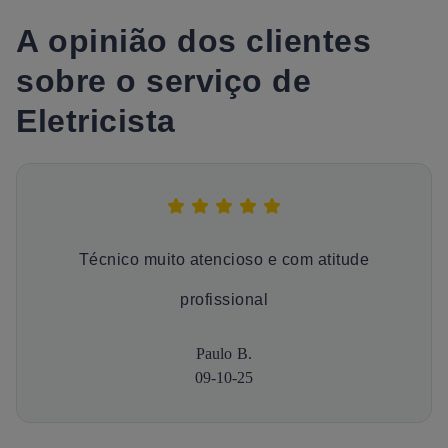
A opinião dos clientes
sobre o serviço de
Eletricista
Técnico muito atencioso e com atitude
profissional
Paulo B.
09-10-25