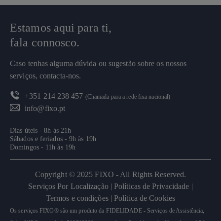
Estamos aqui para ti,
fala connosco.
Caso tenhas alguma dúvida ou sugestão sobre os nossos
serviços, contacta-nos.
+351 214 238 457
(Chamada para a rede fixa nacional)
info@fixo.pt
Dias úteis - 8h às 21h
Sábados e feriados - 9h às 19h
Domingos - 11h às 19h
Copyright © 2025 FIXO - All Rights Reserved.
Serviços Por Localização |
Políticas de Privacidade |
Termos e condições |
Política de Cookies
Os serviços FIXO® são um produto da FIDELIDADE - Serviços de Assistência,