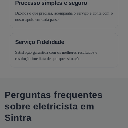
Processo simples e seguro
Diz-nos o que precisas, acompanha o serviço e conta com o
nosso apoio em cada passo.
Serviço Fidelidade
Satisfação garantida com os melhores resultados e
resolução imediata de qualquer situação.
Perguntas frequentes
sobre eletricista em
Sintra