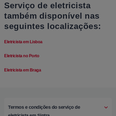
Serviço de eletricista
também disponível nas
seguintes localizações:
Eletricista em Lisboa
Eletricista no Porto
Eletricista em Braga
Termos e condições do serviço de
eletricista em Sintra