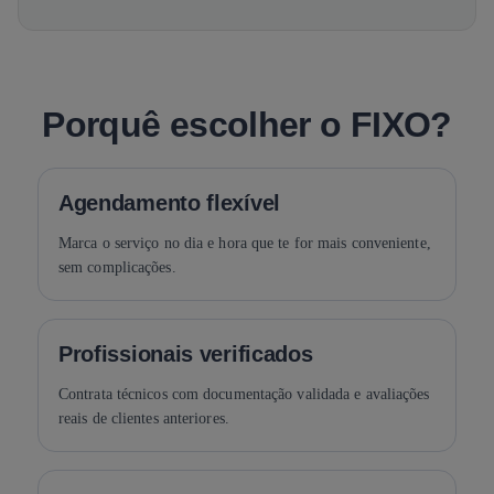
Porquê escolher o FIXO?
Agendamento flexível
Marca o serviço no dia e hora que te for mais conveniente,
sem complicações.
Profissionais verificados
Contrata técnicos com documentação validada e avaliações
reais de clientes anteriores.