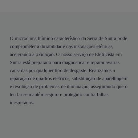
O microclima húmido característico da Serra de Sintra pode
comprometer a durabilidade das instalações elétricas,
acelerando a oxidação. O nosso serviço de Eletricista em
Sintra está preparado para diagnosticar e reparar avarias
causadas por qualquer tipo de desgaste. Realizamos a
reparação de quadros elétricos, substituição de aparelhagem
e resolução de problemas de iluminação, assegurando que o
teu lar se mantém seguro e protegido contra falhas
inesperadas.