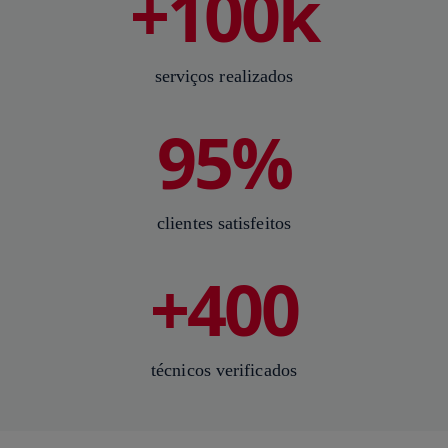
+100k
serviços realizados
95%
clientes satisfeitos
+400
técnicos verificados