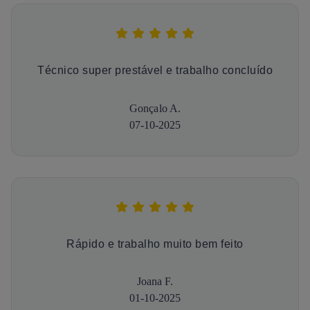
Técnico super prestável e trabalho concluído
Gonçalo A.
07-10-2025
Rápido e trabalho muito bem feito
Joana F.
01-10-2025