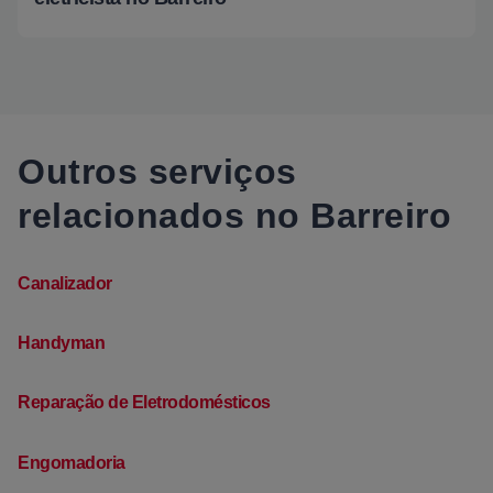
Outros serviços
relacionados no Barreiro
Canalizador
Handyman
Reparação de Eletrodomésticos
Engomadoria