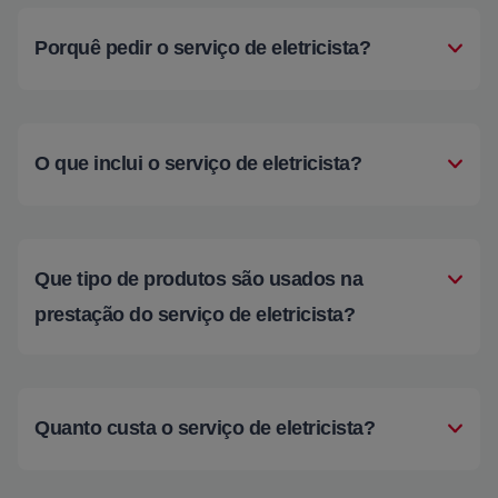
Porquê pedir o serviço de eletricista?
O que inclui o serviço de eletricista?
Que tipo de produtos são usados na
prestação do serviço de eletricista?
Quanto custa o serviço de eletricista?