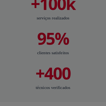
+100k
serviços realizados
95%
clientes satisfeitos
+400
técnicos verificados