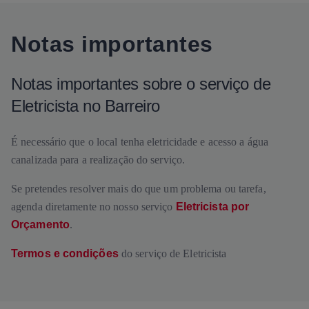
Notas importantes
Notas importantes sobre o serviço de
Eletricista no Barreiro
É necessário que o local tenha eletricidade e acesso a água
canalizada para a realização do serviço.
Se pretendes resolver mais do que um problema ou tarefa,
agenda diretamente no nosso serviço
Eletricista por
Orçamento
.
Termos e condições
do serviço de Eletricista