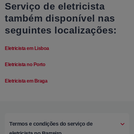
Serviço de eletricista
também disponível nas
seguintes localizações:
Eletricista em Lisboa
Eletricista no Porto
Eletricista em Braga
Termos e condições do serviço de
eletricista no Barreiro