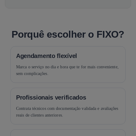
Porquê escolher o FIXO?
Agendamento flexível
Marca o serviço no dia e hora que te for mais conveniente,
sem complicações.
Profissionais verificados
Contrata técnicos com documentação validada e avaliações
reais de clientes anteriores.