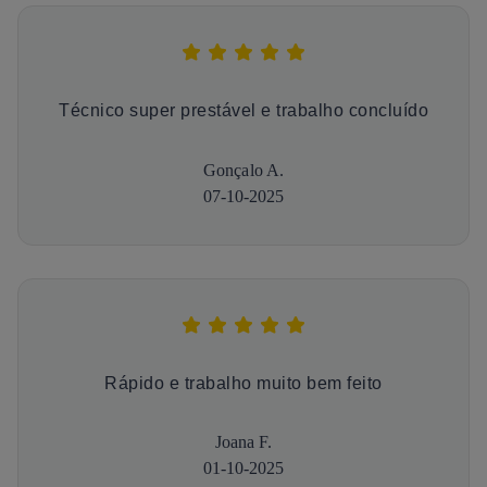
Técnico super prestável e trabalho concluído
Gonçalo A.
07-10-2025
Rápido e trabalho muito bem feito
Joana F.
01-10-2025