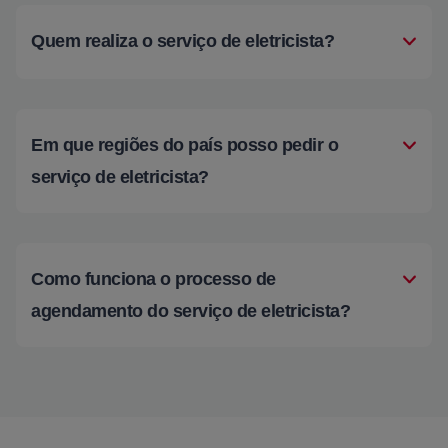
Quem realiza o serviço de eletricista?
Em que regiões do país posso pedir o
serviço de eletricista?
Como funciona o processo de
agendamento do serviço de eletricista?