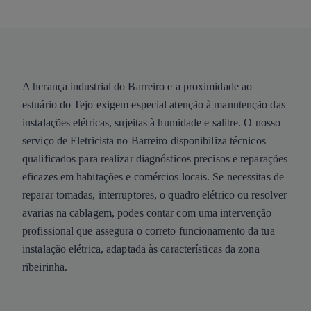
A herança industrial do Barreiro e a proximidade ao
estuário do Tejo exigem especial atenção à manutenção das
instalações elétricas, sujeitas à humidade e salitre. O nosso
serviço de Eletricista no Barreiro disponibiliza técnicos
qualificados para realizar diagnósticos precisos e reparações
eficazes em habitações e comércios locais. Se necessitas de
reparar tomadas, interruptores, o quadro elétrico ou resolver
avarias na cablagem, podes contar com uma intervenção
profissional que assegura o correto funcionamento da tua
instalação elétrica, adaptada às características da zona
ribeirinha.