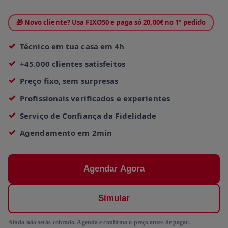
🎁 Novo cliente? Usa FIXO50 e paga só 20,00€ no 1º pedido
Técnico em tua casa em 4h
+45.000 clientes satisfeitos
Preço fixo, sem surpresas
Profissionais verificados e experientes
Serviço de Confiança da Fidelidade
Agendamento em 2min
Agendar Agora
Simular
Ainda não serás cobrado. Agenda e confirma o preço antes de pagar.