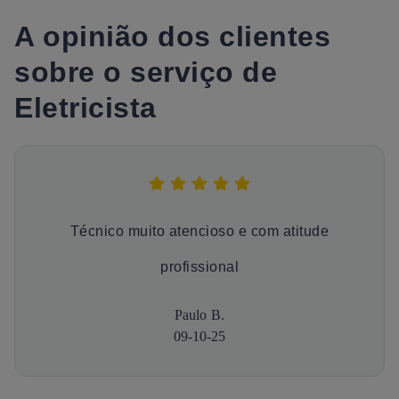
A opinião dos clientes
sobre o serviço de
Eletricista
Técnico muito atencioso e com atitude
profissional
Paulo B.
09-10-25