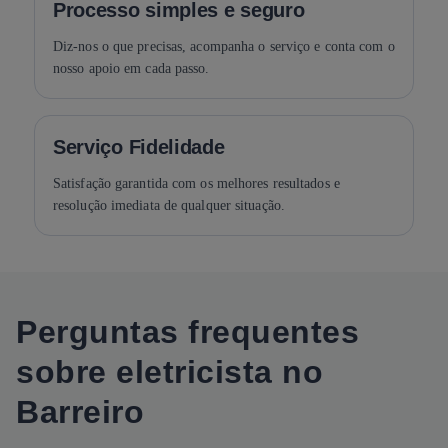
Processo simples e seguro
Diz-nos o que precisas, acompanha o serviço e conta com o
nosso apoio em cada passo.
Serviço Fidelidade
Satisfação garantida com os melhores resultados e
resolução imediata de qualquer situação.
Perguntas frequentes
sobre eletricista no
Barreiro