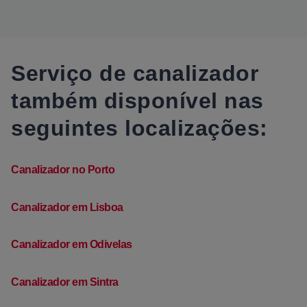
Serviço de canalizador
também disponível nas
seguintes localizações:
Canalizador no Porto
Canalizador em Lisboa
Canalizador em Odivelas
Canalizador em Sintra