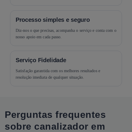
Processo simples e seguro
Diz-nos o que precisas, acompanha o serviço e conta com o
nosso apoio em cada passo.
Serviço Fidelidade
Satisfação garantida com os melhores resultados e
resolução imediata de qualquer situação.
Perguntas frequentes
sobre canalizador em