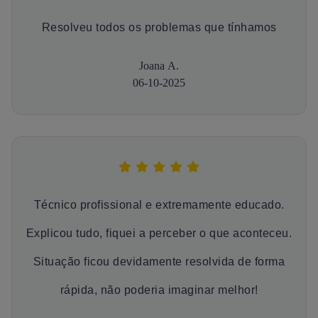
Resolveu todos os problemas que tínhamos
Joana A.
06-10-2025
Técnico profissional e extremamente educado.
Explicou tudo, fiquei a perceber o que aconteceu.
Situação ficou devidamente resolvida de forma
rápida, não poderia imaginar melhor!