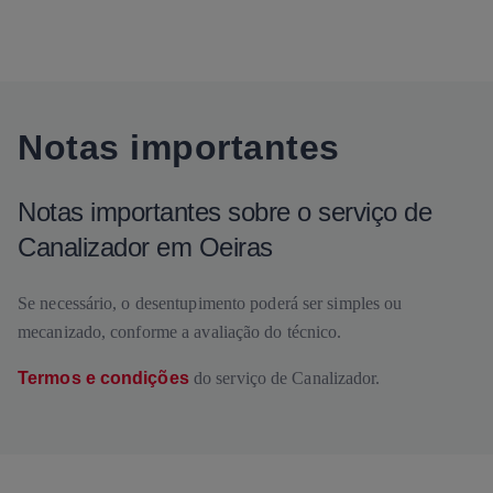
Notas importantes
Notas importantes sobre o serviço de
Canalizador em Oeiras
Se necessário, o desentupimento poderá ser simples ou
mecanizado, conforme a avaliação do técnico.
Termos e condições
do serviço de Canalizador.