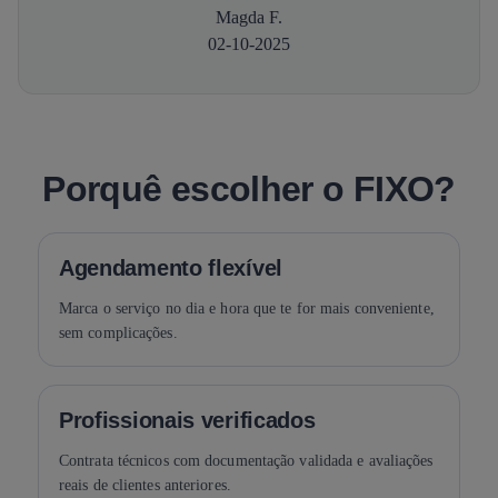
Magda F.
02-10-2025
Porquê escolher o FIXO?
Agendamento flexível
Marca o serviço no dia e hora que te for mais conveniente,
sem complicações.
Profissionais verificados
Contrata técnicos com documentação validada e avaliações
reais de clientes anteriores.