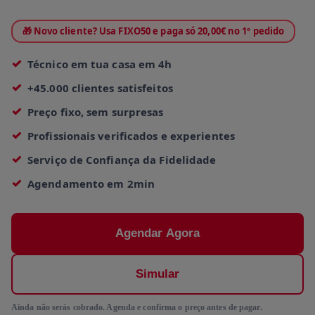
🎁 Novo cliente? Usa FIXO50 e paga só 20,00€ no 1º pedido
Técnico em tua casa em 4h
+45.000 clientes satisfeitos
Preço fixo, sem surpresas
Profissionais verificados e experientes
Serviço de Confiança da Fidelidade
Agendamento em 2min
Agendar Agora
Simular
Ainda não serás cobrado. Agenda e confirma o preço antes de pagar.