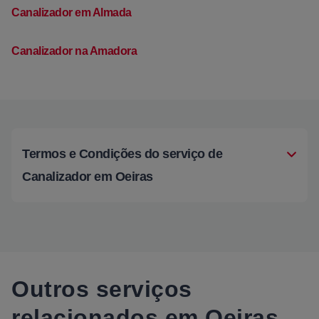
Canalizador em Almada
Canalizador na Amadora
Termos e Condições do serviço de
Canalizador em Oeiras
Outros serviços
relacionados em Oeiras