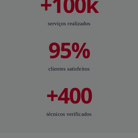
+100k
serviços realizados
95%
clientes satisfeitos
+400
técnicos verificados