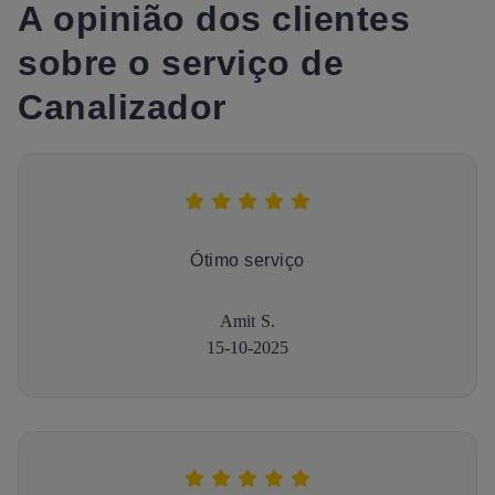
A opinião dos clientes
sobre o serviço de
Canalizador
Ótimo serviço
Amit S.
15-10-2025