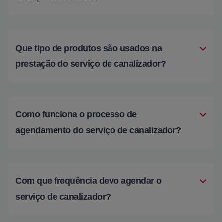
Que tipo de produtos são usados na
prestação do serviço de canalizador?
Como funciona o processo de
agendamento do serviço de canalizador?
Com que frequência devo agendar o
serviço de canalizador?