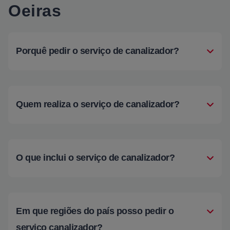
Oeiras
Porquê pedir o serviço de canalizador?
Quem realiza o serviço de canalizador?
O que inclui o serviço de canalizador?
Em que regiões do país posso pedir o
serviço canalizador?