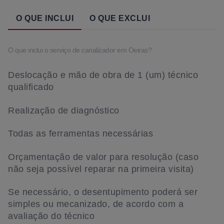
O QUE INCLUI
O QUE EXCLUI
O que inclui o serviço de canalizador em Oeiras?
Deslocação e mão de obra de 1 (um) técnico
qualificado
Realização de diagnóstico
Todas as ferramentas necessárias
Orçamentação de valor para resolução (caso
não seja possível reparar na primeira visita)
Se necessário, o desentupimento poderá ser
simples ou mecanizado, de acordo com a
avaliação do técnico