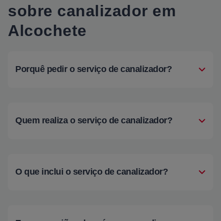
sobre canalizador em
Alcochete
Porquê pedir o serviço de canalizador?
Quem realiza o serviço de canalizador?
O que inclui o serviço de canalizador?