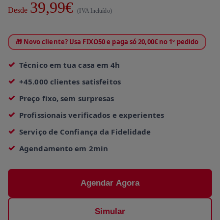
39,99€
Desde
(IVA Incluído)
🎁 Novo cliente? Usa FIXO50 e paga só 20,00€ no 1º pedido
Técnico em tua casa em 4h
+45.000 clientes satisfeitos
Preço fixo, sem surpresas
Profissionais verificados e experientes
Serviço de Confiança da Fidelidade
Agendamento em 2min
Agendar Agora
Simular