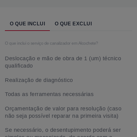
O QUE INCLUI
O QUE EXCLUI
O que inclui o serviço de canalizador em Alcochete?
Deslocação e mão de obra de 1 (um) técnico
qualificado
Realização de diagnóstico
Todas as ferramentas necessárias
Orçamentação de valor para resolução (caso
não seja possível reparar na primeira visita)
Se necessário, o desentupimento poderá ser