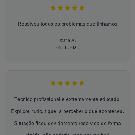
Resolveu todos os problemas que tínhamos
Joana A.
06-10-2025
Técnico profissional e extremamente educado.
Explicou tudo, fiquei a perceber o que aconteceu.
Situação ficou devidamente resolvida de forma