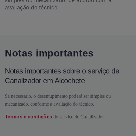
simples ou mecanizado, de acordo com a
avaliação do técnico
Notas importantes
Notas importantes sobre o serviço de
Canalizador em Alcochete
Se necessário, o desentupimento poderá ser simples ou
mecanizado, conforme a avaliação do técnico.
Termos e condições
do serviço de Canalizador.