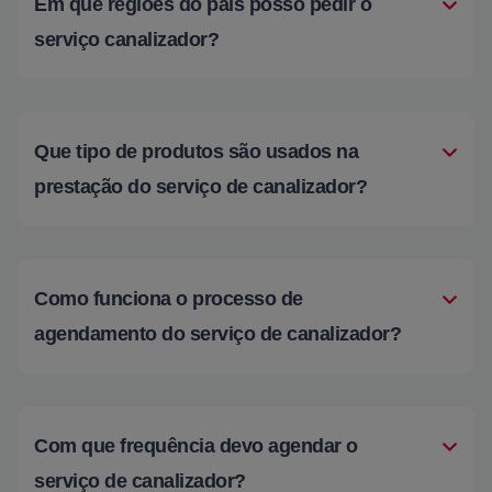
Em que regiões do país posso pedir o
serviço canalizador?
Que tipo de produtos são usados na
prestação do serviço de canalizador?
Como funciona o processo de
agendamento do serviço de canalizador?
Com que frequência devo agendar o
serviço de canalizador?