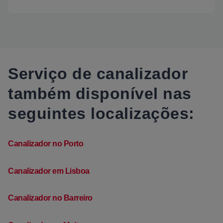
Serviço de canalizador
também disponível nas
seguintes localizações:
Canalizador no Porto
Canalizador em Lisboa
Canalizador no Barreiro