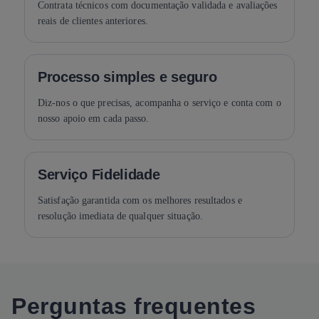
Contrata técnicos com documentação validada e avaliações
reais de clientes anteriores.
Processo simples e seguro
Diz-nos o que precisas, acompanha o serviço e conta com o
nosso apoio em cada passo.
Serviço Fidelidade
Satisfação garantida com os melhores resultados e
resolução imediata de qualquer situação.
Perguntas frequentes