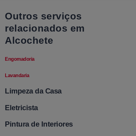
Outros serviços
relacionados em
Alcochete
Engomadoria
Lavandaria
Limpeza da Casa
Eletricista
Pintura de Interiores