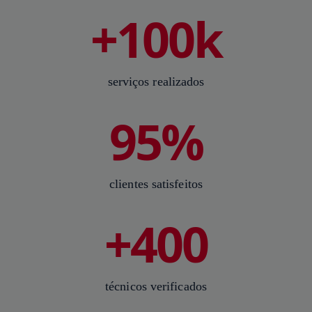
+100k
serviços realizados
95%
clientes satisfeitos
+400
técnicos verificados