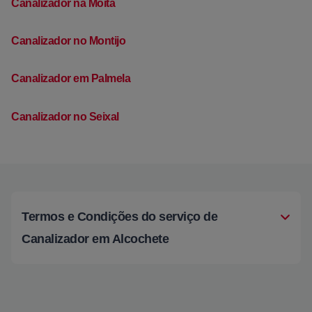
Canalizador na Moita
Canalizador no Montijo
Canalizador em Palmela
Canalizador no Seixal
Termos e Condições do serviço de
Canalizador em Alcochete