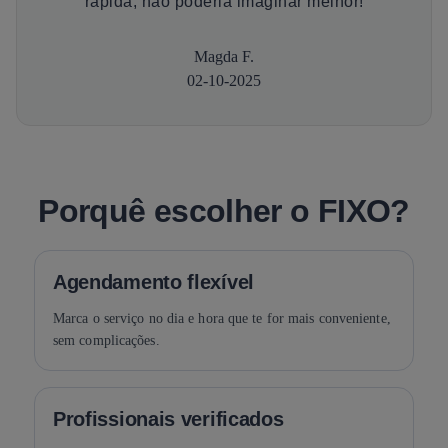
rápida, não poderia imaginar melhor!
Magda F.
02-10-2025
Porquê escolher o FIXO?
Agendamento flexível
Marca o serviço no dia e hora que te for mais conveniente,
sem complicações.
Profissionais verificados