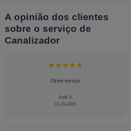
A opinião dos clientes
sobre o serviço de
Canalizador
Ótimo serviço
Amit S.
15-10-2025