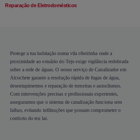
Reparação de Eletrodomésticos
Protege a tua habitação numa vila ribeirinha onde a
proximidade ao estuário do Tejo exige vigilância redobrada
sobre a rede de águas. O nosso serviço de Canalizador em
Alcochete garante a resolução rápida de fugas de água,
desentupimentos e reparação de torneiras e autoclismos.
Com intervenções precisas e profissionais experientes,
asseguramos que o sistema de canalização funciona sem
falhas, evitando infiltrações que possam comprometer o
conforto do teu lar.